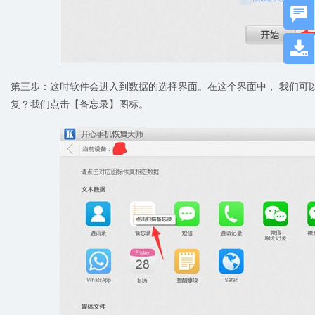


第三步：这时软件会进入到数据的选择界面。在这个界面中， 我们可
复？我们点击【备忘录】图标。