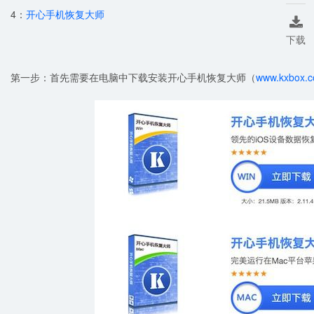
4：
开心手机恢复大师

下载
第一步：首先需要在电脑中下载安装开心手机恢复大师（
www.kxbox.