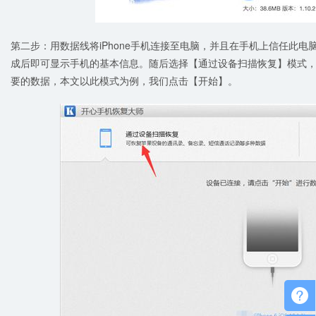
第二步：用数据线将iPhone手机连接至电脑，并且在手机上信任此
成后即可显示手机的基本信息。随后选择【通过设备扫描恢复】模式
要的数据，本文以此模式为例，我们点击【开始】。
