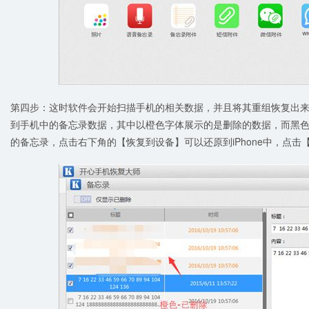
第四步：这时软件会开始扫描手机的相关数据，并且将其重组恢复出
到手机中的备忘录数据，其中以橙色字体展示的是删除的数据，而黑
的备忘录，点击右下角的【恢复到设备】可以还原到iPhone中，点