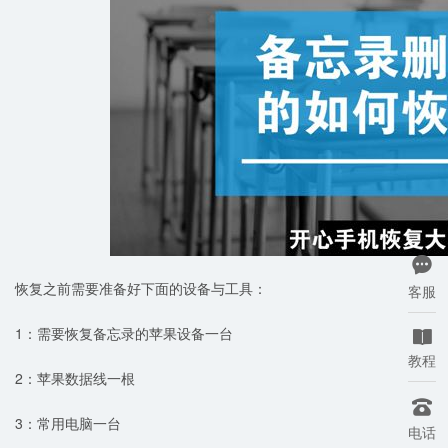

恢复之前需要准备好下面的设备与工具：
客服
1：需要恢复备忘录的苹果设备一台

教程
2：苹果数据线一根

3：常用电脑一台
电话