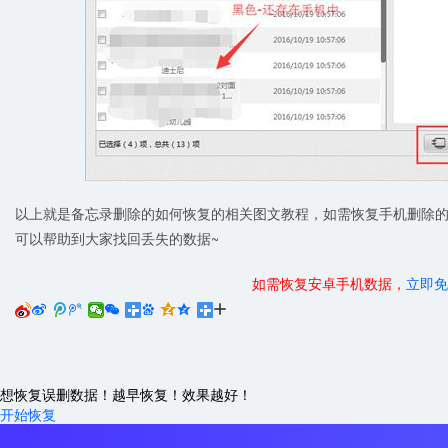
以上就是备忘录删除的如何恢复的相关图文教程，如需恢复手机删除
可以帮助到大家找回丢失的数据~
如需恢复安卓手机数据，
立即免






想恢复误删数据！越早恢复！效果越好！
开始恢复