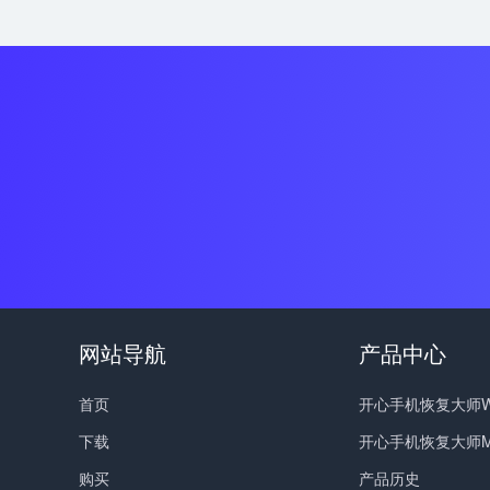
网站导航
产品中心
首页
开心手机恢复大师Wi
下载
开心手机恢复大师M
购买
产品历史