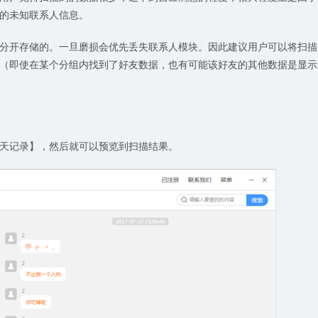
的未知联系人信息。
分开存储的。一旦磨损会优先丢失联系人模块。因此建议用户可以将扫描
（即使在某个分组内找到了好友数据，也有可能该好友的其他数据是显示
天记录】，然后就可以预览到扫描结果。