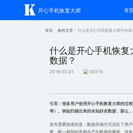

开心手机恢复大师
首
首页
教程文章
什么是开心手机恢复大师中的未
什么是开心手机恢复
数据？
2016-03-21
40319
引言：很多用户使用开心手机恢复大师的过程
等）。例如扫描出来的未知好友数据，那么，
首先需要知道的是，数据存储方式决定了用户
果。唯一相同的是都会产生数据的磨损。很多