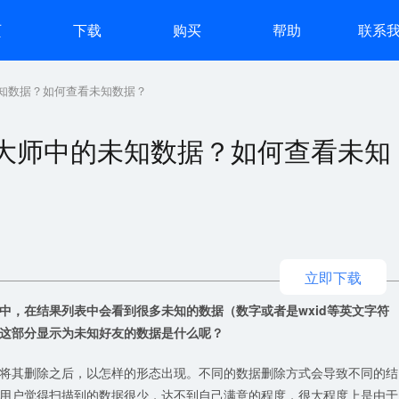
页
下载
购买
帮助
联系
知数据？如何查看未知数据？
大师中的未知数据？如何查看未知
立即下载
中，在结果列表中会看到很多未知的数据（数字或者是wxid等英文字符
这部分显示为未知好友的数据是什么呢？
将其删除之后，以怎样的形态出现。不同的数据删除方式会导致不同的结
用户觉得扫描到的数据很少，达不到自己满意的程度，很大程度上是由于