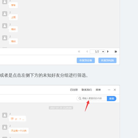
或者是点击左侧下方的未知好友分组进行筛选。