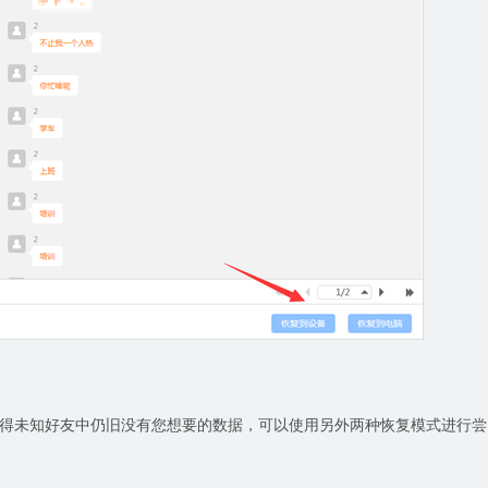
得未知好友中仍旧没有您想要的数据，可以使用另外两种恢复模式进行尝