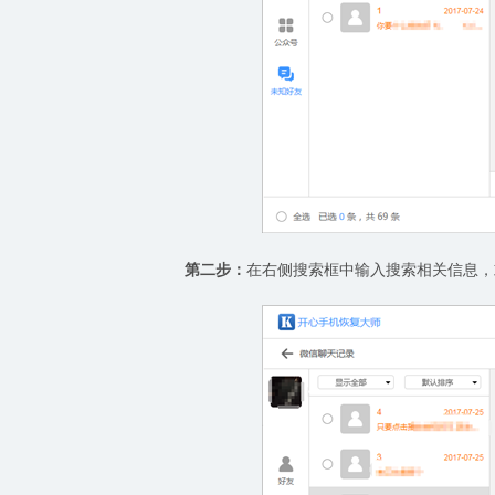
第二步：
在右侧搜索框中输入搜索相关信息，