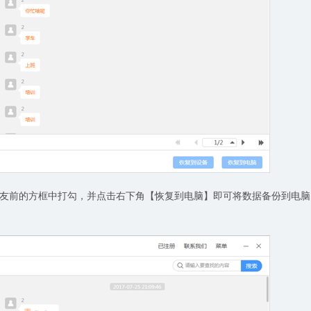
友前的方框中打勾，并点击右下角【恢复到电脑】即可将数据备份到电脑