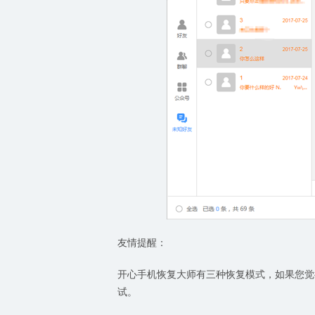
友情提醒：
开心手机恢复大师有三种恢复模式，如果您觉
试。