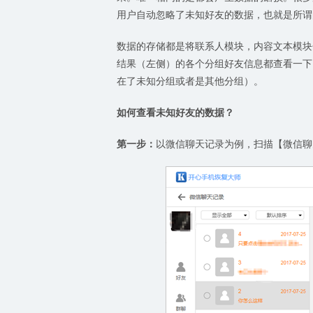
用户自动忽略了未知好友的数据，也就是所谓
数据的存储都是将联系人模块，内容文本模块
结果（左侧）的各个分组好友信息都查看一下
在了未知分组或者是其他分组）。
如何查看未知好友的数据？
第一步：
以微信聊天记录为例，扫描【微信聊