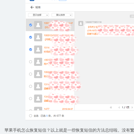
苹果手机怎么恢复短信？以上就是一些恢复短信的方法总结啦。没有