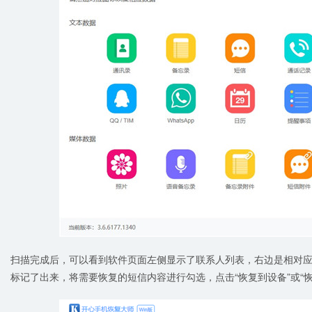
扫描完成后，可以看到软件页面左侧显示了联系人列表，右边是相对
标记了出来，将需要恢复的短信内容进行勾选，点击“恢复到设备”或“