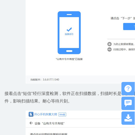

接着点击“短信”经行深度检测，软件正在扫描数据，扫描时长是根据
件，影响扫描结果。耐心等待片刻。

