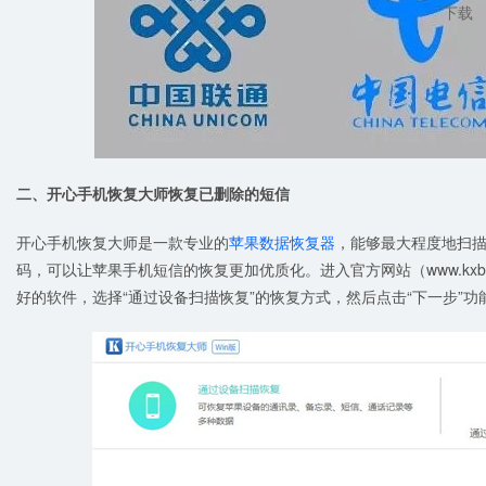
下载
二、开心手机恢复大师恢复已删除的短信
开心手机恢复大师是一款专业的
苹果数据恢复器
，能够最大程度地扫
码，可以让苹果手机短信的恢复更加优质化。进入官方网站（www.kxb
好的软件，选择“通过设备扫描恢复”的恢复方式，然后点击“下一步”功