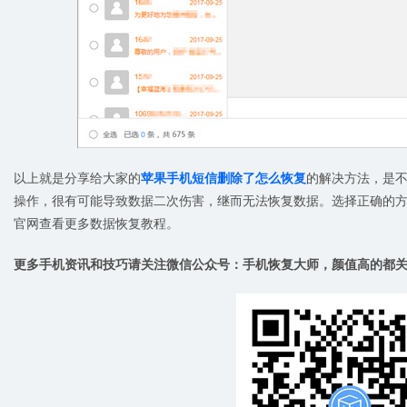
以上就是分享给大家的
苹果手机短信删除了怎么恢复
的解决方法，是
操作，很有可能导致数据二次伤害，继而无法恢复数据。选择正确的
官网查看更多数据恢复教程。
更多手机资讯和技巧请关注微信公众号：手机恢复大师，颜值高的都关