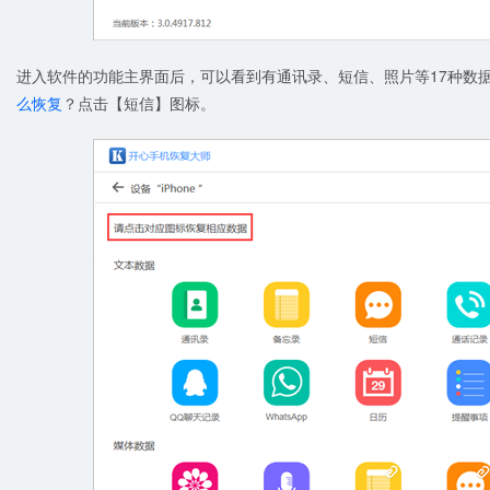
进入软件的功能主界面后，可以看到有通讯录、短信、照片等17种数
么恢复
？点击【短信】图标。