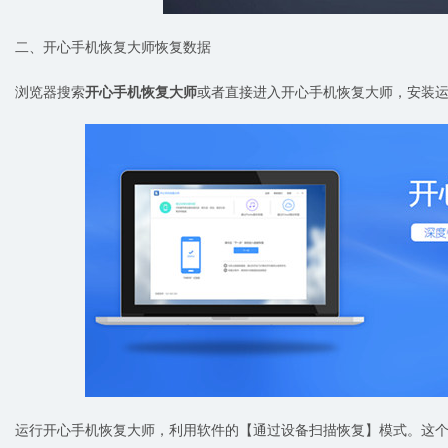
二、开心手机恢复大师恢复数据
浏览器搜索
开心手机恢复大师
或者直接进入开心手机恢复大师，安装
运行开心手机恢复大师，利用软件的【通过设备扫描恢复】模式。这个模