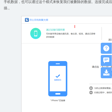
手机数据，也可以通过这个模式来恢复我们被删除的数据。连接完成
描.。


