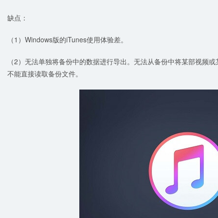
缺点：
（1）Windows版的iTunes使用体验差。
（2）无法单独将备份中的数据进行导出。无法从备份中将某部视频或
不能直接读取备份文件。