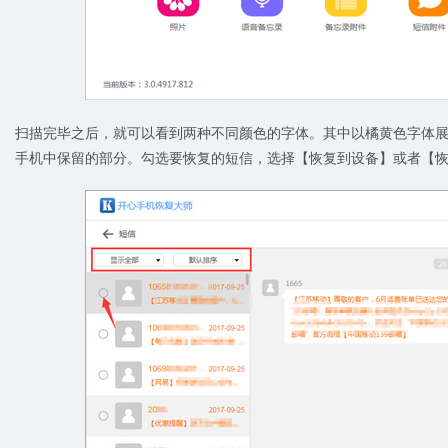
扫描完毕之后，就可以看到两种不同颜色的字体。其中以橘黄色字体
手机中保留的部分。勾选要恢复的短信，选择【恢复到设备】或者【