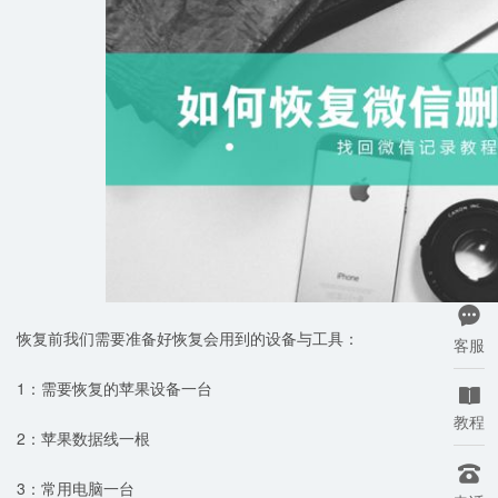

恢复前我们需要准备好恢复会用到的设备与工具：
客服
1：需要恢复的苹果设备一台

教程
2：苹果数据线一根

3：常用电脑一台