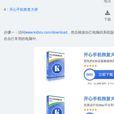
电话
4：
开心手机恢复大师

下载
步骤一：访问
www.kxbox.com/download
，然后根据自己电脑的系统版
在自己常用的电脑中。