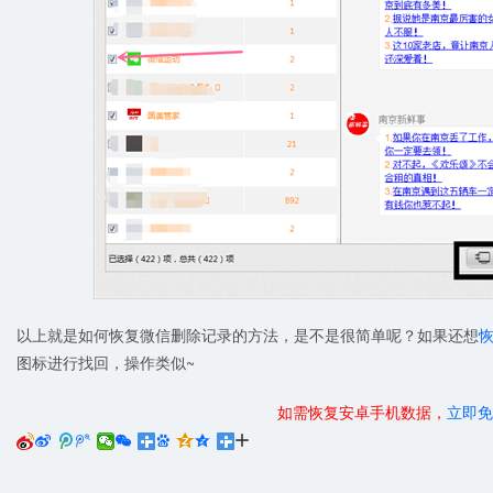
以上就是如何恢复微信删除记录的方法，是不是很简单呢？如果还想
图标进行找回，操作类似~
如需恢复安卓手机数据，
立即免





