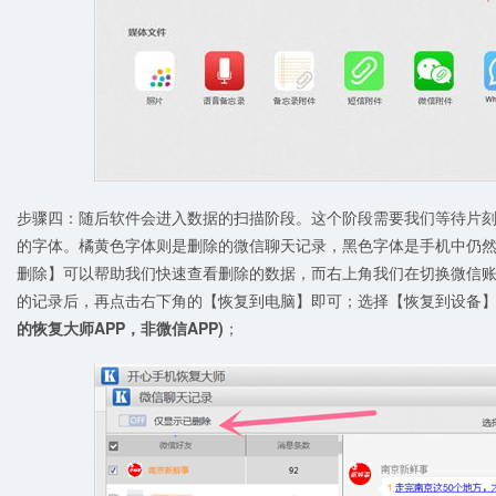
步骤四：随后软件会进入数据的扫描阶段。这个阶段需要我们等待片
的字体。橘黄色字体则是删除的微信聊天记录，黑色字体是手机中仍
删除】可以帮助我们快速查看删除的数据，而右上角我们在切换微信
的记录后，再点击右下角的【恢复到电脑】即可；选择【恢复到设备
的恢复大师APP，非微信APP)
；