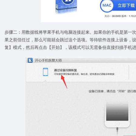
步骤二：用数据线将苹果手机与电脑连接起来。如果你的手机是第一
果之前信任过，那么可能就会跳过这个选项。等待软件连接上设备，
复】模式，然后再点击【开始】，该模式可以无需备份直接扫描手机