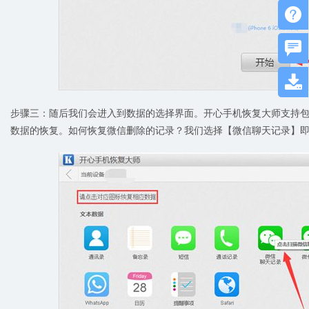



步骤三：随后我们会进入到数据的选择界面。开心手机恢复大师支持包
数据的恢复。如何恢复微信删除的记录？我们选择【微信聊天记录】