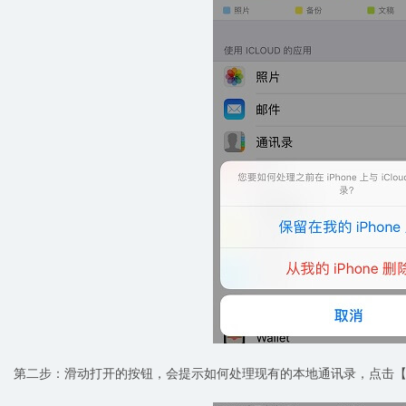
第二步：滑动打开的按钮，会提示如何处理现有的本地通讯录，点击