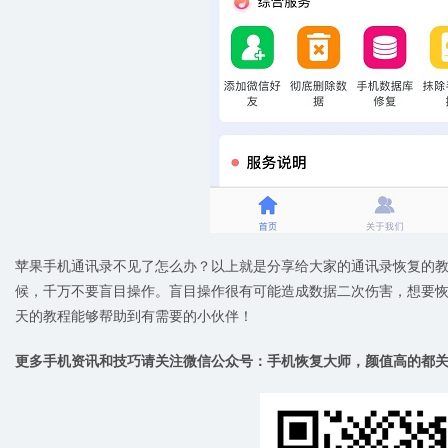
苹果手机通讯录不见了怎么办？以上就是分享给大家的通讯录恢复的
候，千万不要盲目操作。盲目操作很有可能造成数据二次伤害，想要恢
天的教程能够帮助到有需要的小伙伴！
更多手机资讯和技巧请关注微信公众号：手机恢复大师，颜值高的都关