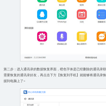
第二步：进入通讯录的数据恢复界面，橙色字体是已经删除的通讯录
需要恢复的通讯录好友，再点击下方【恢复到手机】就能够将通讯录
据到电脑上了~