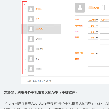
方法③：利用开心手机恢复大师APP（手机软件）
iPhone用户直接在App Store中搜索“开心手机恢复大师”进行下