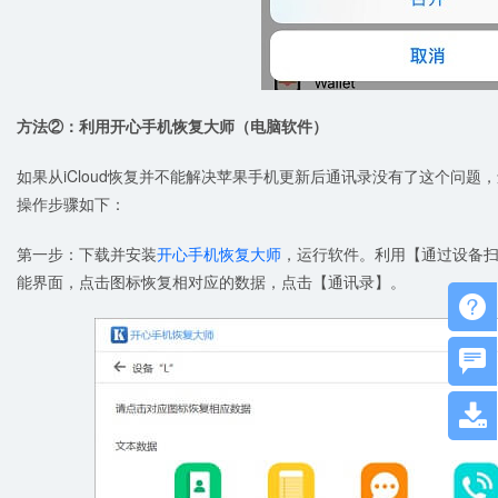
方法②：利用开心手机恢复大师（电脑软件）
如果从iCloud恢复并不能解决苹果手机更新后通讯录没有了这个问
操作步骤如下：
第一步：下载并安装
开心手机恢复大师
，运行软件。利用【通过设备
能界面，点击图标恢复相对应的数据，点击【通讯录】。


