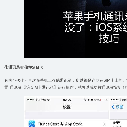
①通讯录存储在SIM卡上
有的小伙伴不喜欢在手机上存储通讯录，所以都是存储在SIM卡上的
置-通讯录-导入SIM卡通讯录】进行操作，就可以成功将通讯录恢复了