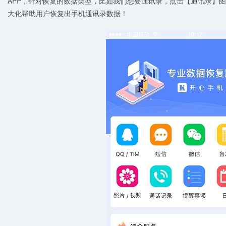
APP，针对恢复的数据类型，比如我们想要通讯录，点击【通讯录】
大化帮助用户恢复出手机通讯录数据！