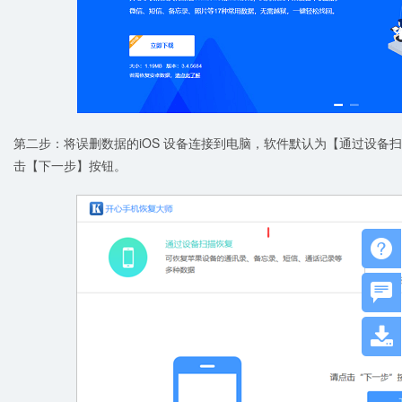
第二步：将误删数据的iOS 设备连接到电脑，软件默认为【通过设备
击【下一步】按钮。


