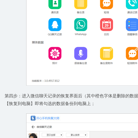
第四步：进入微信聊天记录的恢复界面后（其中橙色字体是删除的数
【恢复到电脑】即将勾选的数据备份到电脑上；