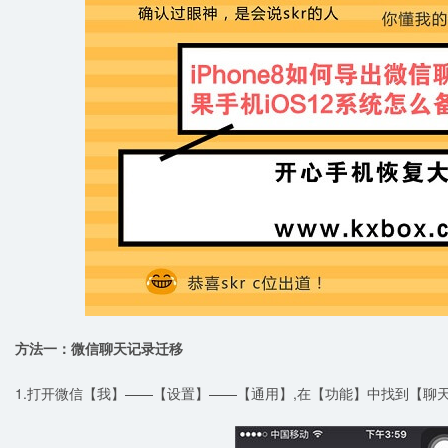
方法一：微信聊天记录迁移
1.打开微信【我】——【设置】——【通用】,在【功能】中找到【聊天