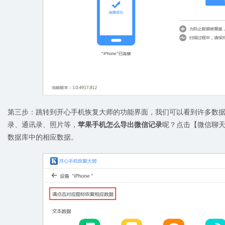
第三步：跳转到开心手机恢复大师的功能界面，我们可以看到许多数
录、通讯录、照片等，
苹果手机怎么导出微信记录
呢？点击【微信聊
数据库中的相应数据。