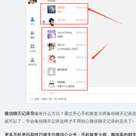
微信聊天记录导出
有什么方法？通过开心手机恢复大师备份聊天记录
就可以了，学会备份聊天记录这样才不用担心微信聊天记录的丢失了~
更多手机资讯和技巧请关注微信公众号：手机恢复大师，颜值高的都关