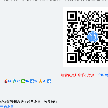
如需恢复安卓手机数据，
立即免






想恢复误删数据！越早恢复！效果越好！
开始恢复