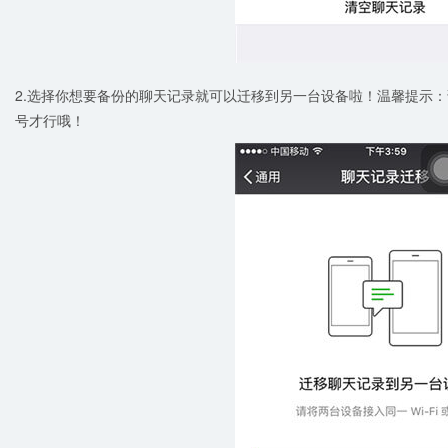
2.选择你想要备份的聊天记录就可以迁移到另一台设备啦！温馨提示：请
号才行哦！