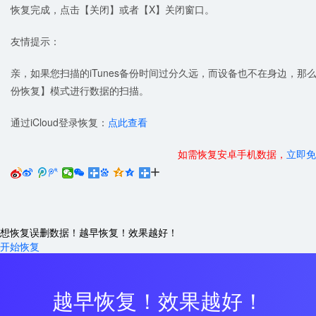
恢复完成，点击【关闭】或者【X】关闭窗口。
友情提示：
亲，如果您扫描的iTunes备份时间过分久远，而设备也不在身边，那么
份恢复】模式进行数据的扫描。
通过iCloud登录恢复：
点此查看
如需恢复安卓手机数据，
立即免






想恢复误删数据！越早恢复！效果越好！
开始恢复
越早恢复！效果越好！