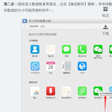
第二步：
跳转进入数据恢复界面后，点击【微信附件】图标，并等待数据

存数据的大小可能导致时间不一。
电话

下载