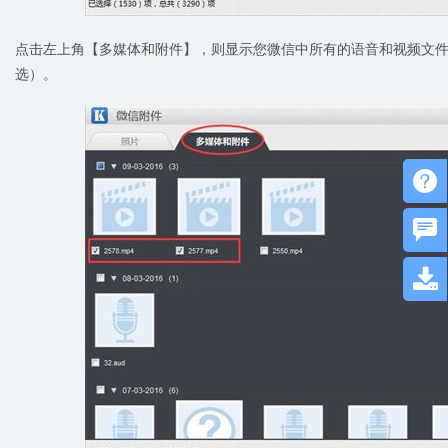
点击左上角【多媒体和附件】，则显示您微信中所有的语音和视频文
选）。


