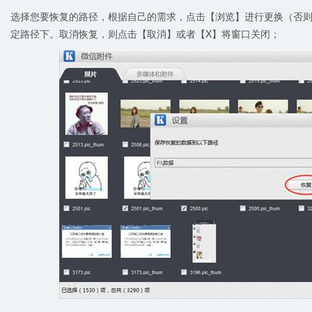
选择您要恢复的路径，根据自己的需求，点击【浏览】进行更换（否
定路径下。取消恢复，则点击【取消】或者【X】将窗口关闭；