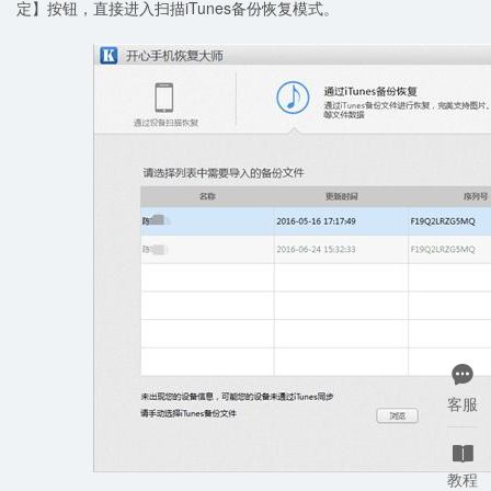
定】按钮，直接进入扫描iTunes备份恢复模式。

客服

教程