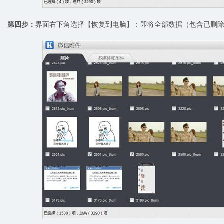
第四步：
界面右下角选择【恢复到电脑】：即将全部数据（包含已删