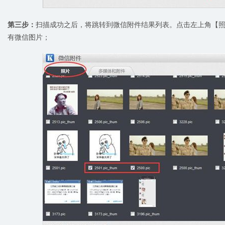
第三步：
扫描成功之后，将跳转到微信附件结果列表。点击左上角【
有微信图片；