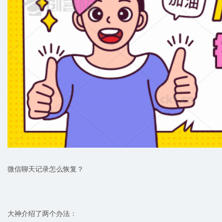
微信聊天记录怎么恢复？
大神介绍了两个办法：