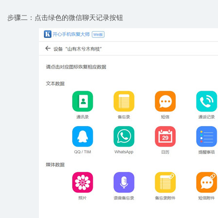
步骤二：点击绿色的微信聊天记录按钮