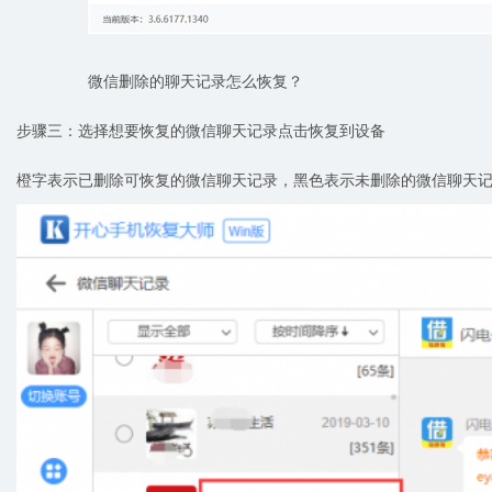
微信删除的聊天记录怎么恢复？
步骤三：选择想要恢复的微信聊天记录点击恢复到设备
橙字表示已删除可恢复的微信聊天记录，黑色表示未删除的微信聊天