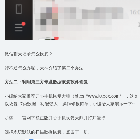
微信聊天记录怎么恢复？
行不通怎么办呢，大神介绍了第二个办法
方法二：利用第三方专业数据恢复软件恢复
小编给大家推荐开心手机恢复大师（https://www.kxbox.com
以恢复17类数据，功能强大，操作却很简单，小编给大家演示一下~
步骤一：官网下载正版开心手机恢复大师并打开运行
选择系统默认的扫描数据恢复，点击下一步。