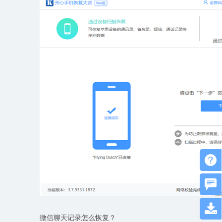



微信聊天记录怎么恢复？