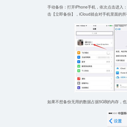
手动备份：打开iPhone手机，依次点击进入：
击【立即备份】，iCloud就会对手机里面的
如果不想备份无用的数据占据5GB的内存，