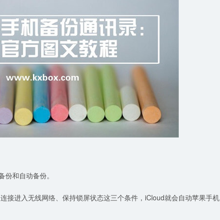
动备份和自动备份。
、连接进入无线网络、保持锁屏状态这三个条件，iCloud就会自动苹果手机