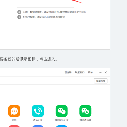
要备份的通讯录图标，点击进入。