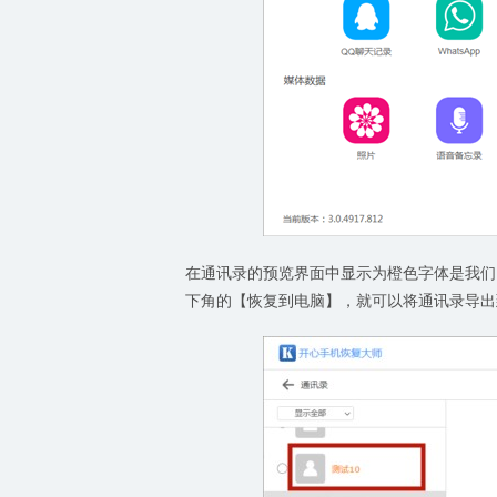
在通讯录的预览界面中显示为橙色字体是我们
下角的【恢复到电脑】，就可以将通讯录导出