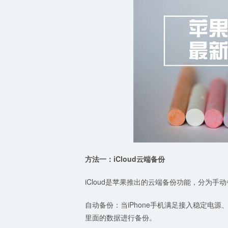
方法一：iCloud云端备份
iCloud是苹果推出的云端备份功能，分为手
自动备份：当iPhone手机满足接入稳定电源
里面的数据进行备份。