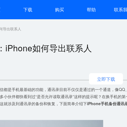
页
下载
购买
帮助
联系
如何导出联系人
iPhone如何导出联系人
立即下载
信都是手机最基础的功能，通讯录目前不仅仅是通过的一个通道，像QQ
多小伙伴都快看到过“是否允许读取通讯录”这样的提示呢？在换手机的第
这就涉及到通讯录的备份和恢复，下面简单介绍下
iPhone手机备份通讯