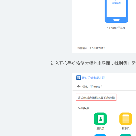
进入开心手机恢复大师的主界面，找到我们需