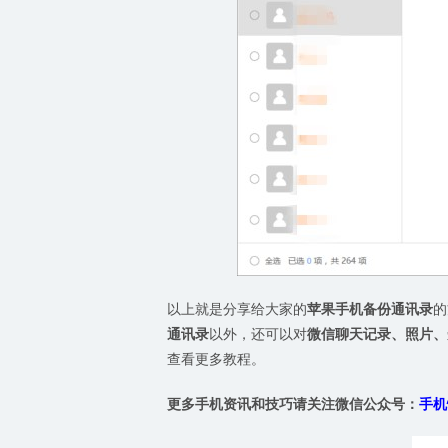
以上就是分享给大家的
苹果手机备份通讯录
的
通讯录
以外，还可以对
微信聊天记录、照片、
查看更多教程。
更多手机资讯和技巧请关注微信公众号：
手机