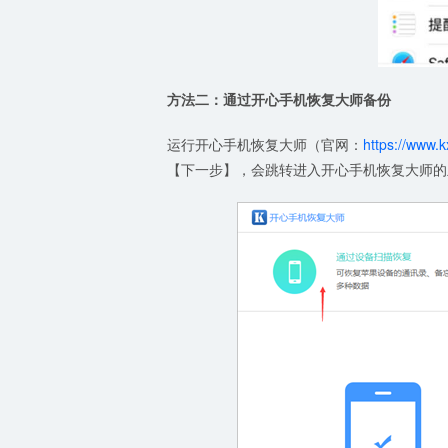
方法二：通过开心手机恢复大师备份
运行开心手机恢复大师（官网：
https://www.
【下一步】，会跳转进入开心手机恢复大师的