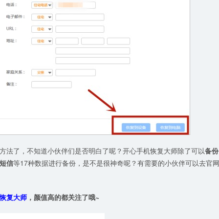
方法了，不知道小伙伴们是否明白了呢？开心手机恢复大师除了可以
备份
短信
等17种数据进行备份，是不是很神奇呢？有需要的小伙伴可以去官
恢复大师
，颜值高的都关注了哦~