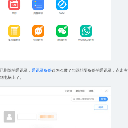
已删除的通讯录，
通讯录备份
该怎么做？勾选想要备份的通讯录，点击右
到电脑上了。