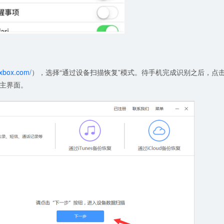
kxbox.com/
），选择“通过设备扫描恢复”模式。待手机完成识别之后，点
主界面。