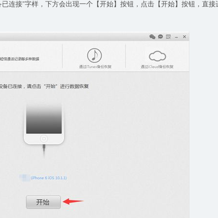
备已连接”字样，下方会出现一个【开始】按钮，点击【开始】按钮，直接