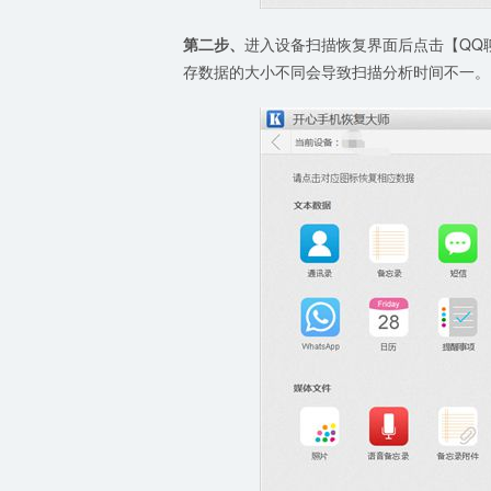
第二步、
进入设备扫描恢复界面后点击【QQ
存数据的大小不同会导致扫描分析时间不一。