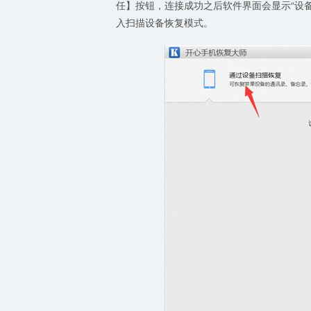
任】按钮，连接成功之后软件界面会显示“设
入扫描设备恢复模式。