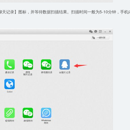
聊天记录】图标，并等待数据扫描结果。扫描时间一般为5-10分钟，手机