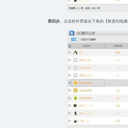
第四步、
点击软件界面右下角的【恢复到电脑