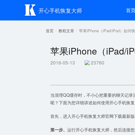

开心手机恢复大师
首
首页
教程文章
苹果iPhone（iPad/iPod）
苹果iPhone（iPa
2016-05-13
23760
当清理QQ缓存时，不小心把重要的聊天记录
呢？下面为您详细讲述如何使用开心手机恢复
首先，进入开心手机恢复大师官网下载最新版
第一步、
运行开心手机恢复大师，然后连接您