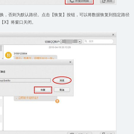
换，否则为默认路径。点击【恢复】按钮，可以将数据恢复到指定路径
【X】将窗口关闭。