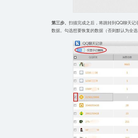
第三步、
扫描完成之后，将跳转到QQ聊天记
数据。勾选想要恢复的数据（否则默认为全选