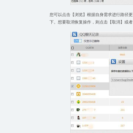
您可以点击【浏览】根据自身需求进行路径更
下。想要取消恢复操作，则点击【取消】或者