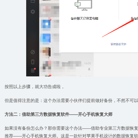
按照以上步骤，就大功告成啦，
但是值得注意的是：这个办法需要小伙伴们提前做好备份，不然不可以
方法二：借助第三方数据恢复软件——开心手机恢复大师
如果没有备份怎么办？那你需要这个办法——借助专业第三方数据恢
推荐——开心手机恢复大师。这是一款针对苹果手机设计的数据恢复软