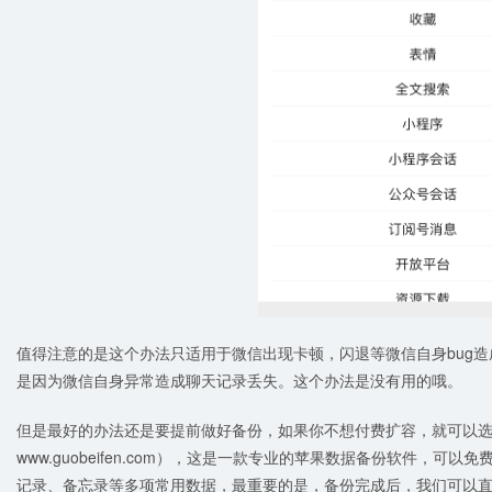
值得注意的是这个办法只适用于微信出现卡顿，闪退等微信自身bug
是因为微信自身异常造成聊天记录丢失。这个办法是没有用的哦。
但是最好的办法还是要提前做好备份，如果你不想付费扩容，就可以选
www.guobeifen.com），这是一款专业的苹果数据备份软件，
记录、备忘录等多项常用数据，最重要的是，备份完成后，我们可以