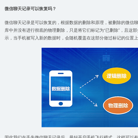
微信聊天记录可以恢复吗？
微信聊天记录是可以恢复的，根据数据的删除和原理，被删除的微信
库中并没有进行彻底的物理删除，只是将它们标记为“已删除”，且这部
示，当手机被写入新的数据时，会随机覆盖在这部分做过标记的位置
因此我们在丢失微信聊天记录后，最好开启手机飞行模式，这样可以