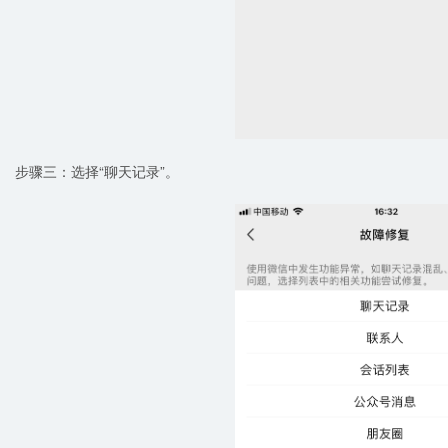
步骤三：选择“聊天记录”。