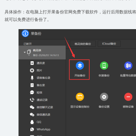
具体操作：在电脑上打开果备份官网免费下载软件，运行后用数据线将
就可以免费进行备份了。