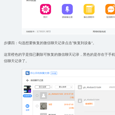
步骤四：勾选想要恢复的微信聊天记录点击”恢复到设备“。
这里橙色的字是指已删除可恢复的微信聊天记录，黑色的是存在于手
信聊天记录了。