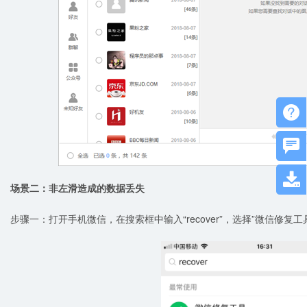



场景二：非左滑造成的数据丢失
步骤一：打开手机微信，在搜索框中输入“recover”，选择”微信修复工