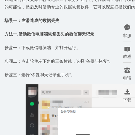
的可能性，然后及时借助专业的数据恢复软件，它可以深度扫描我们
场景一：左滑造成的数据丢失

方法一.借助微信电脑端恢复丢失的微信聊天记录
客服
步骤一：下载微信电脑端，并打开运行。

教程
步骤二：点击软件左下角的三条横线，选择”备份与恢复“。

步骤三：选择”恢复聊天记录至手机“。
电话

下载