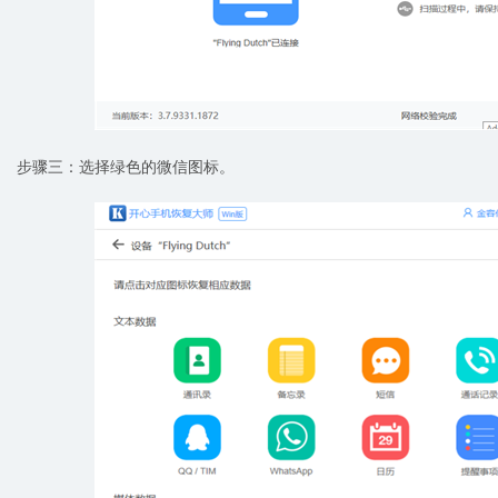
步骤三：选择绿色的微信图标。