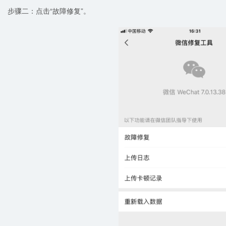
步骤二：点击“故障修复”。