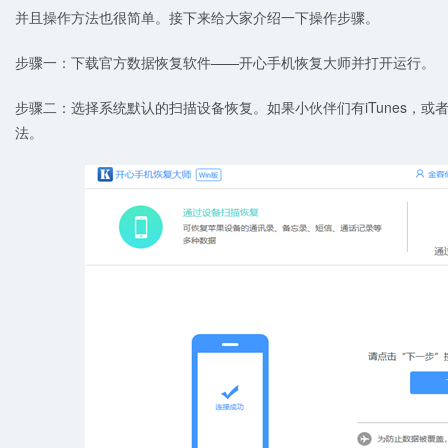
并且操作方法也很简单。接下来给大家介绍一下操作步骤。
步骤一：下载官方数据恢复软件——开心手机恢复大师并打开运行。
步骤二：选择系统默认的扫描设备恢复。如果小伙伴们有iTunes，或者
法。