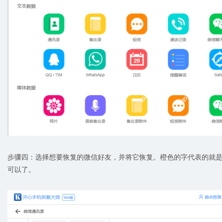
步骤四：选择想要恢复的微信好友，并将它恢复。橙色的字代表的就
可以了。