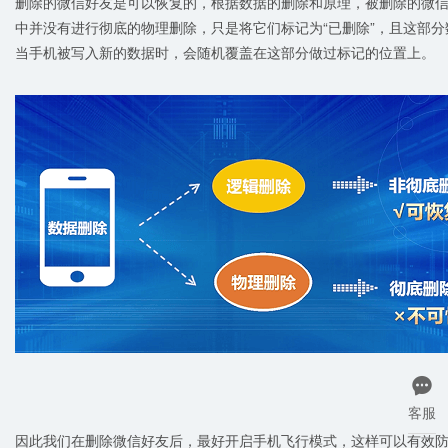
删除的微信好友是可以恢复的，根据数据的删除和原理，被删除的微
中并没有进行彻底的物理删除，只是将它们标记为“已删除”，且这部分
当手机被写入新的数据时，会随机覆盖在这部分做过标记的位置上。

客服
因此我们在删除微信好友后，最好开启手机飞行模式，这样可以有效