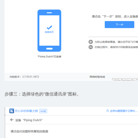
步骤三：选择绿色的“微信通讯录”图标。