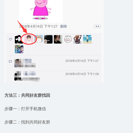
方法三：共同好友群找回
步骤一：打开手机微信
步骤二：找到共同好友群