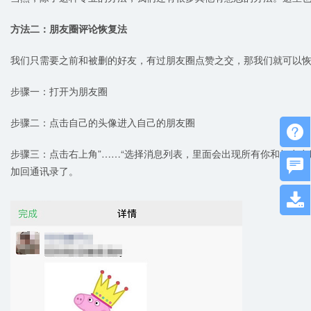
方法二：朋友圈评论恢复法
我们只需要之前和被删的好友，有过朋友圈点赞之交，那我们就可以
步骤一：打开为朋友圈
步骤二：点击自己的头像进入自己的朋友圈

步骤三：点击右上角”……“选择消息列表，里面会出现所有你和好友

加回通讯录了。
