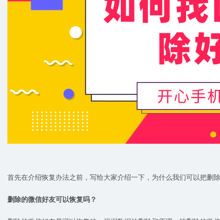
首先在介绍恢复办法之前，写给大家介绍一下，为什么我们可以把删
删除的微信好友可以恢复吗？