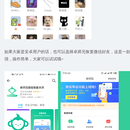
如果大家是安卓用户的话，也可以选择卓师兄恢复微信好友，这是一
强，操作简单，大家可以试试哦~