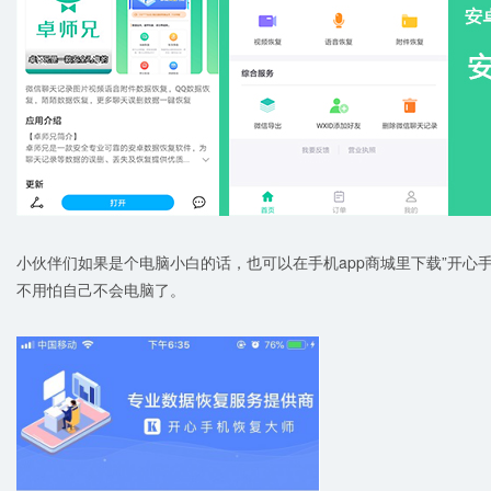
小伙伴们如果是个电脑小白的话，也可以在手机app商城里下载”开心
不用怕自己不会电脑了。