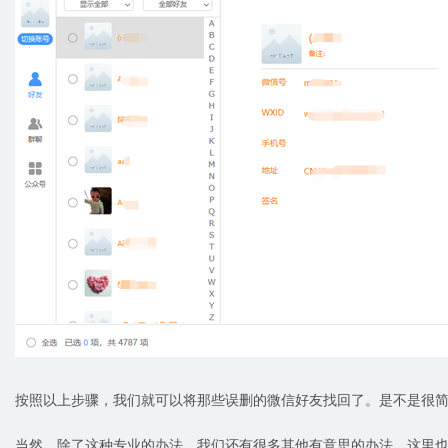
按照以上步骤，我们就可以将那些误删的微信好友找回了。是不是很
当然，除了这种专业的办法，我们还有很多其他有意思的办法。这里