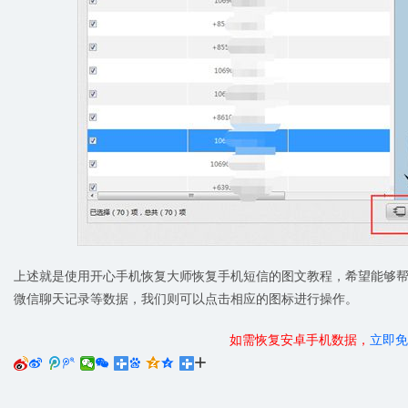
上述就是使用开心手机恢复大师恢复手机短信的图文教程，希望能够
微信聊天记录等数据，我们则可以点击相应的图标进行操作。
如需恢复安卓手机数据，
立即免





