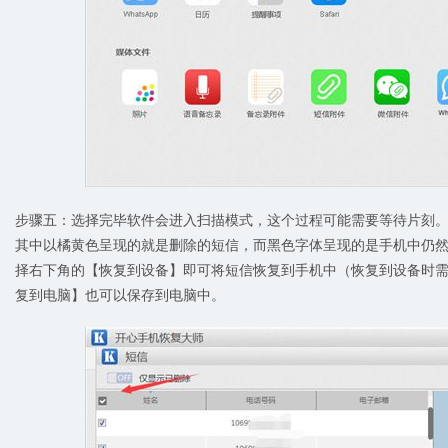
步骤五：选择完毕软件会进入扫描模式，这个过程可能需要等待片刻
其中以橘黄色呈现的就是删除的短信，而黑色字体呈现的是手机中仍
择右下角的【恢复到设备】即可将短信恢复到手机中（恢复到设备时需要
复到电脑】也可以保存到电脑中。