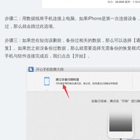
步骤二：用数据线将手机连接上电脑。如果iPhone是第一次连接设
过，那么就会跳过此选项。
步骤三：如果您在短信误删前，备份过相关的数据，那么可以选择【通过iT
复】。如果您之前没备份过数据，那么就需要选择无需备份的恢复模
手机与软件连接完成后，我们点击【开始】。