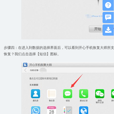



步骤四：在进入到数据的选择界面后，可以看到开心手机恢复大师所支
恢复？我们点击选择【短信】图标。