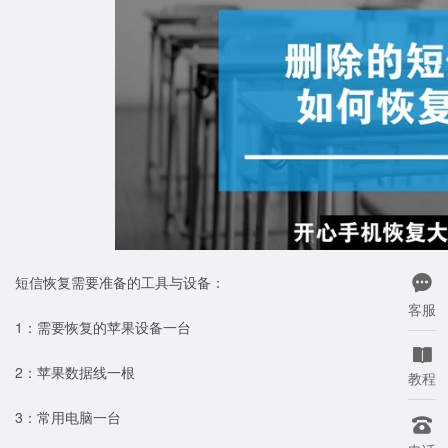
短信恢复需要准备的工具与设备：

客服
1：需要恢复的苹果设备一台

2：苹果数据线一根
教程
3：常用电脑一台
