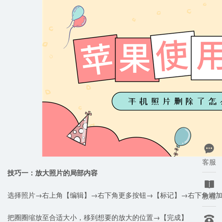

客服
技巧一：放大照片的局部内容

选择照片→右上角【编辑】→右下角更多按钮→【标记】→右下角增
教程
把圈圈缩放至合适大小，移到想要的放大的位置→【完成】
