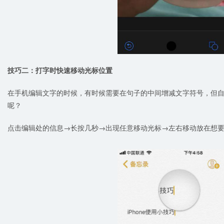
技巧二：打字时快速移动光标位置
在手机编辑文字的时候，有时候需要在句子的中间增减文字符号，但
呢？
点击编辑处的信息→长按几秒→出现任意移动光标→左右移动放在想