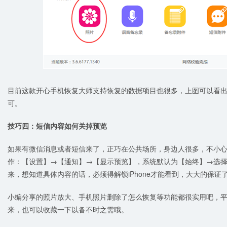
目前这款开心手机恢复大师支持恢复的数据项目也很多，上图可以看出
可。
技巧四：短信内容如何关掉预览
如果有微信消息或者短信来了，正巧在公共场所，身边人很多，不小
作：【设置】→【通知】→【显示预览】，系统默认为【始终】→选
来，想知道具体内容的话，必须得解锁iPhone才能看到，大大的保证
小编分享的照片放大、手机照片删除了怎么恢复等功能都很实用吧，平时
来，也可以收藏一下以备不时之需哦。