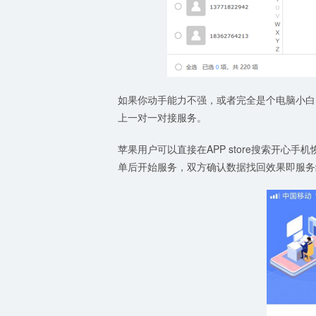
如果你动手能力不强，或者完全是个电脑小白
上一对一对接服务。
苹果用户可以直接在APP store搜索开
单后开始服务，双方确认数据找回效果即服务