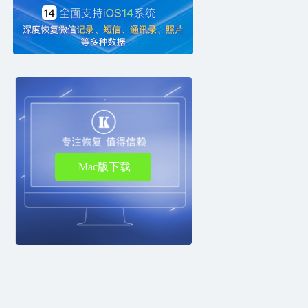
Mac版下载