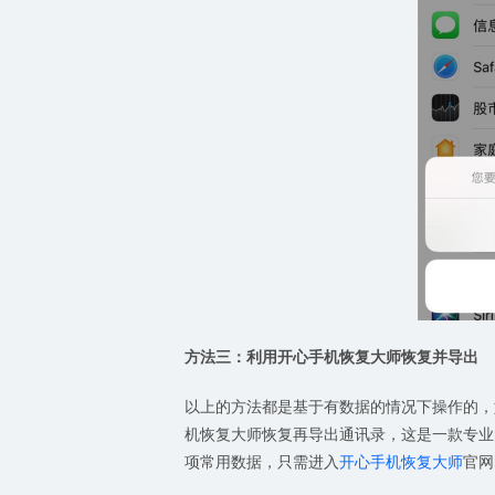
方法三：利用
开心手机恢复大师恢复
并导出
以上的方法都是基于有数据的情况下操作的，
机恢复大师恢复再导出通讯录，这是一款专业
项常用数据，只需进入
开心手机恢复大师
官网