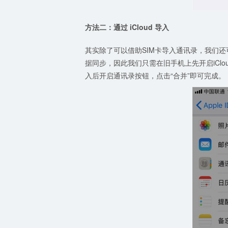
方法二：通过
iCloud 导入
其实除了可以借助SIM卡导入通讯录，我们还
据同步，因此我们只需在旧手机上先开启iClo
入后开启通讯录按钮，点击“合并”即可完成。