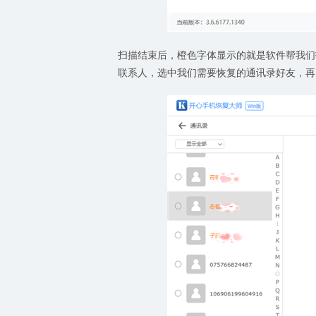
扫描结束后，橙色字体显示的就是软件帮我们
联系人，选中我们需要恢复的通讯录好友，再