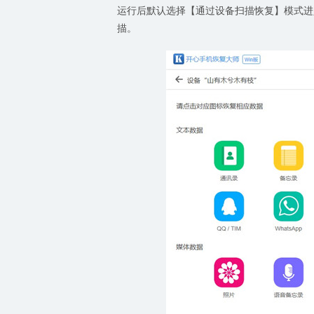
运行后默认选择【通过设备扫描恢复】模式进
描。