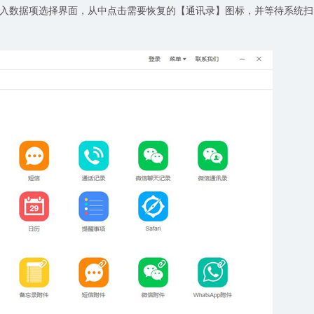
入数据项选择界面，从中点击需要恢复的【通讯录】图标，并等待系统扫