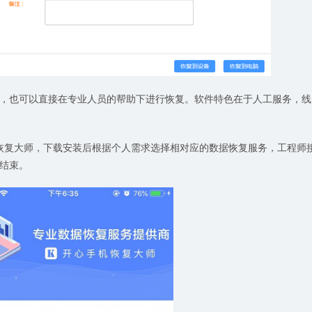
，也可以直接在专业人员的帮助下进行恢复。软件特色在于人工服务，线
心手机恢复大师，下载安装后根据个人需求选择相对应的数据恢复服务，工程师
结束。