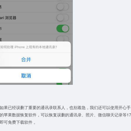
如果已经误删了重要的通讯录联系人，也别着急，我们还可以使用开心手
的苹果数据恢复软件，可以恢复误删的通讯录、照片、微信聊天记录等1
即可免费下载软件 。