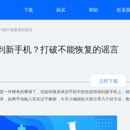
页
下载
购买
帮助
联系
打破不能恢复的谣言
到新手机？打破不能恢复的谣言
立即下载
是一件稀奇的事情了，但如何将原来旧手机中的信息转移到新手机上，就
录，如果手动输入实在过于麻烦，今天小编就给大家分享几个好方法，教