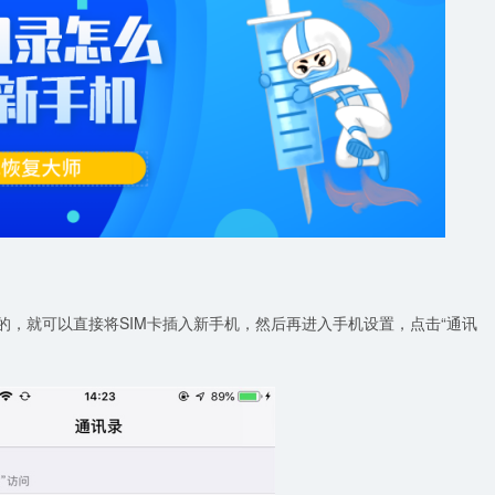
的，就可以直接将SIM卡插入新手机，然后再进入手机设置，点击“通讯