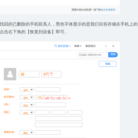
找回的已删除的手机联系人，黑色字体显示的是我们目前存储在手机上的
点击右下角的【恢复到设备】即可。