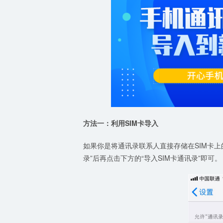
方法一：利用
SIM
卡
导入
如果你是将通讯录联系人直接存储在SIM卡上
录”后再点击下方的“导入SIM卡通讯录”即可。