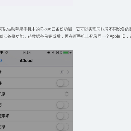
可以借助苹果手机中的iCloud云备份功能，它可以实现同账号不同设备的
ud云备份功能，待数据备份完成后，再在新手机上登录同一个Apple ID，