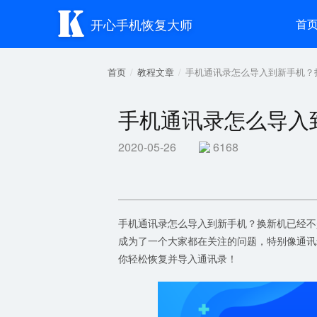

开心手机恢复大师
首
首页
教程文章
手机通讯录怎么导入到新手机？
手机通讯录怎么导入
2020-05-26
6168
手机通讯录怎么导入到新手机？换新机已经不
成为了一个大家都在关注的问题，特别像通讯
你轻松恢复并导入通讯录！