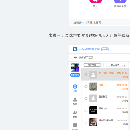
步骤三：勾选想要恢复的微信聊天记录并选择