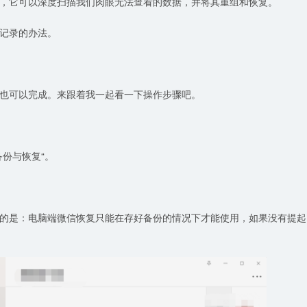
，它可以深度扫描我们肉眼无法查看的数据，并将其重组和恢复。
记录的办法。
也可以完成。来跟着我一起看一下操作步骤吧。
份与恢复“。
的是：电脑端微信恢复只能在存好备份的情况下才能使用，如果没有提起