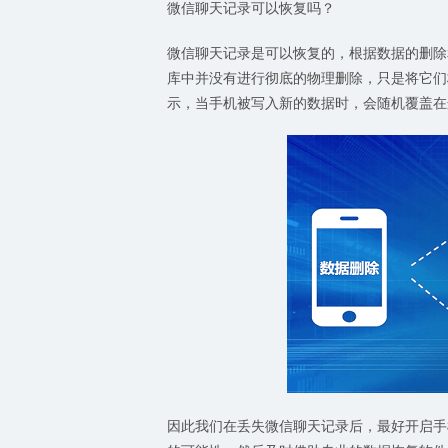
微信聊天记录可以恢复吗？
微信聊天记录是可以恢复的，根据数据的删除
库中并没有进行彻底的物理删除，只是将它们标
示，当手机被写入新的数据时，会随机覆盖在
因此我们在丢失微信聊天记录后，最好开启手