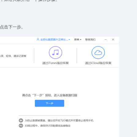
点击下一步。