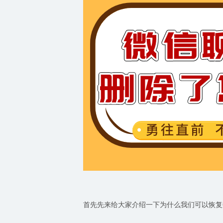
首先先来给大家介绍一下为什么我们可以恢复