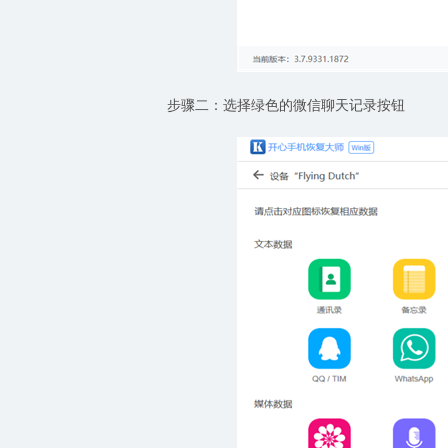
步骤二：选择绿色的微信聊天记录按钮