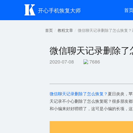

开心手机恢复大师
首
首页
教程文章
​微信聊天记录删除了怎么恢复
​微信聊天记录删除
2020-07-08
7686
微信聊天记录删除了怎么恢复？
夏日炎炎，苹
天记录不小心删除了怎么恢复呢？很多朋友都
和小编来好好唠唠了，这可是小编的长项，这