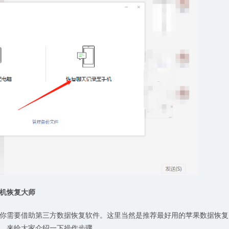
机恢复大师
你需要借助第三方数据恢复软件。这里当然是推荐最好用的苹果数据恢复
，来给大家介绍一下操作步骤。