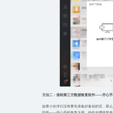
方法二：借助第三方数据恢复软件——开心手
如果小伙伴们没有事先准备好备份的话，那么
软件——开心手机恢复大师。操作步骤很简单