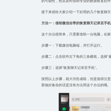
的可能性，然后及时借助专业的数据恢复软件
接下来就给大家介绍一下好用的几个恢复聊天
方法一：借助微信自带的恢复聊天记录至手机
这个办法很简单，只需要借助一台电脑，在家
步骤一：下载微信电脑端，并打开运行。
步骤二：点击软件左下角的三条横线，选择”备
步骤三：选择”恢复聊天记录至手机“。
按照以上步骤，就大功告成啦，但是值得注意
那做好备份的话是没有办法用这个办法的哦。