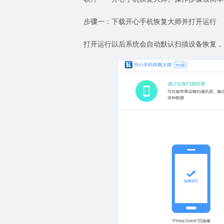
步骤一：下载开心手机恢复大师并打开运行
打开运行以后系统会自动默认扫描设备恢复，