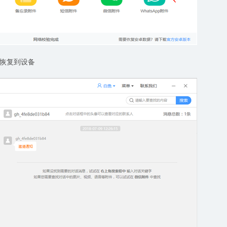
恢复到设备