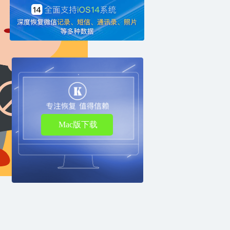
Mac版下载