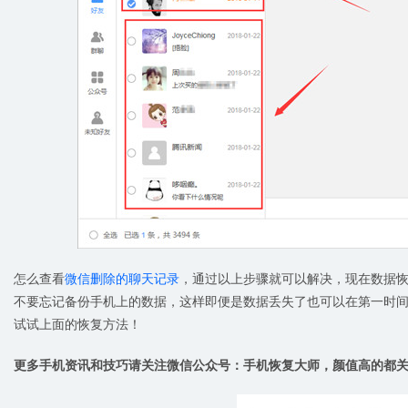
怎么查看
微信删除的聊天记录
，通过以上步骤就可以解决，现在数据
不要忘记备份手机上的数据，这样即便是数据丢失了也可以在第一时
试试上面的恢复方法！
更多手机资讯和技巧请关注微信公众号：手机恢复大师，颜值高的都关