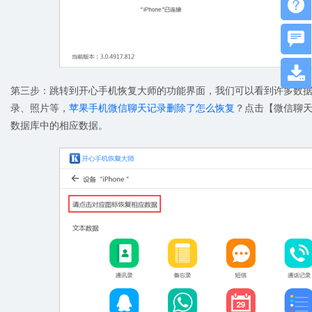



第三步：跳转到开心手机恢复大师的功能界面，我们可以看到许多数
录、照片等，
苹果手机微信聊天记录删除了怎么恢复
？点击【微信聊
数据库中的相应数据。