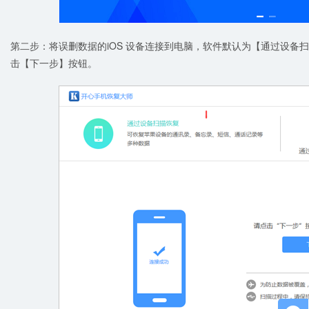
第二步：将误删数据的iOS 设备连接到电脑，软件默认为【通过设备
击【下一步】按钮。