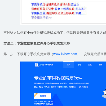
不过这方法也有小伙伴吐槽说迁移成功了，但是聊天记录并没有导入
方法二：专业数据恢复软件开心手机恢复大师
第一步：下载开心手机恢复大师（
www.kxbox.com
），安装完成后直