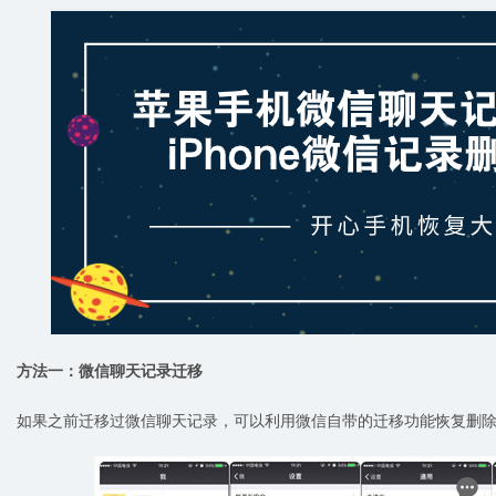
方法一：微信聊天记录迁移
如果之前迁移过微信聊天记录，可以利用微信自带的迁移功能恢复删
