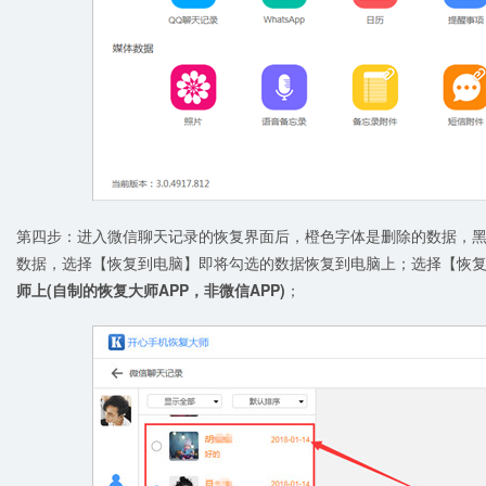
第四步：进入微信聊天记录的恢复界面后，橙色字体是删除的数据，
数据，选择【恢复到电脑】即将勾选的数据恢复到电脑上；选择【恢
师上(自制的恢复大师APP，非微信APP)
；