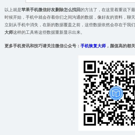
以上就是
苹果手机微信好友删除怎么找回
的方法了，在这里着重说下
时候开始，手机中就会存着你们之间沟通的数据，像好友的资料，聊
立刻从手机中消失，在新的数据覆盖之前，这些数据依然会存在于我
大师
这样的工具将这些数据重新显示出来。
更多手机资讯和技巧请关注微信公众号：
手机恢复大师
，颜值高的都关