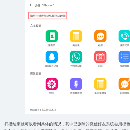
扫描结束就可以看到具体的情况，其中已删除的微信好友系统会用橙