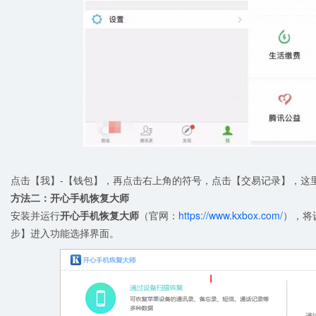
点击【我】-【钱包】，再点击右上角的符号，点击【交易记录】，这
方法二：开心手机恢复大师
安装并运行
开心手机恢复大师
（官网：
https://www.kxbox.com/
），将设
步】进入功能选择界面。