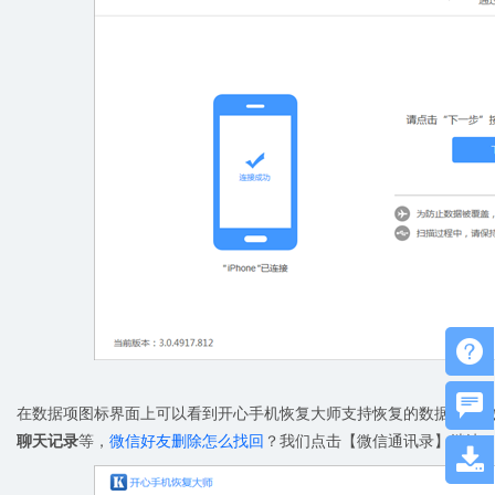


在数据项图标界面上可以看到开心手机恢复大师支持恢复的数据包括
聊天记录
等，
微信好友删除怎么找回
？我们点击【微信通讯录】继续
