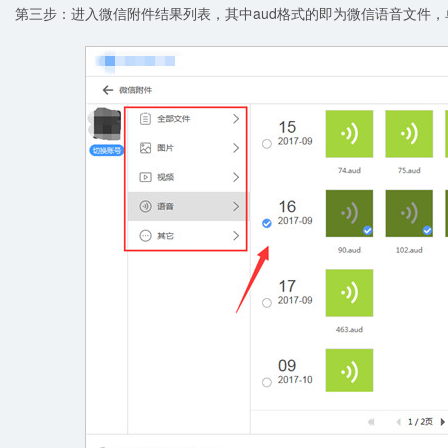
第三步：进入微信附件结果列表，其中aud格式的即为微信语音文件