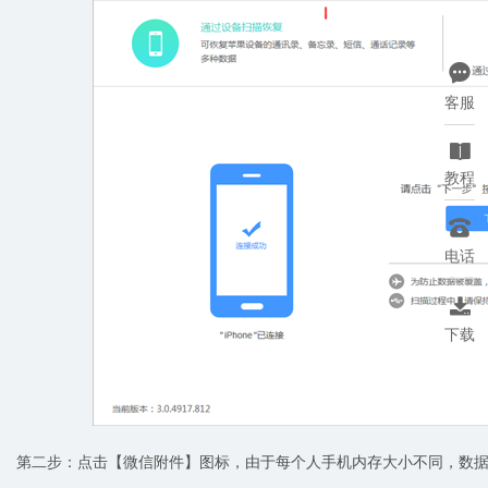

客服

教程

电话

下载
第二步：点击【微信附件】图标，由于每个人手机内存大小不同，数据分