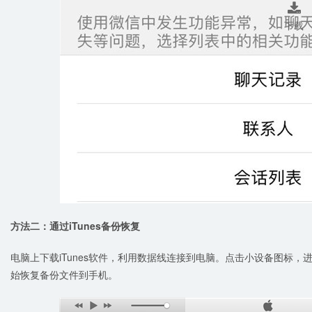

下载
方法二：通过iTunes
备份恢复
电脑上下载iTunes软件，利用数据线连接到电脑。点击小设备图标，进
始恢复备份文件到手机。