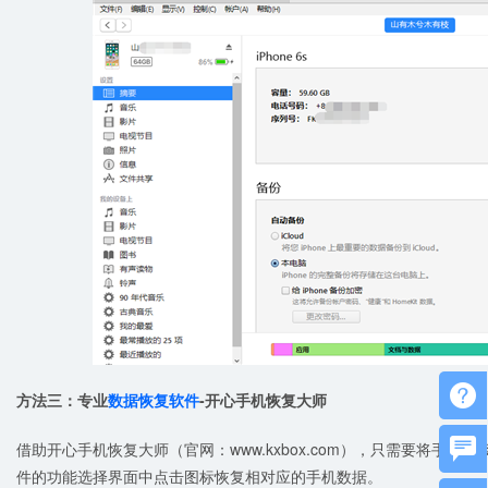

方法三：专业
数据恢复软件
-开心手机恢复大师

借助开心手机恢复大师（官网：www.kxbox.com），只需要将手
件的功能选择界面中点击图标恢复相对应的手机数据。