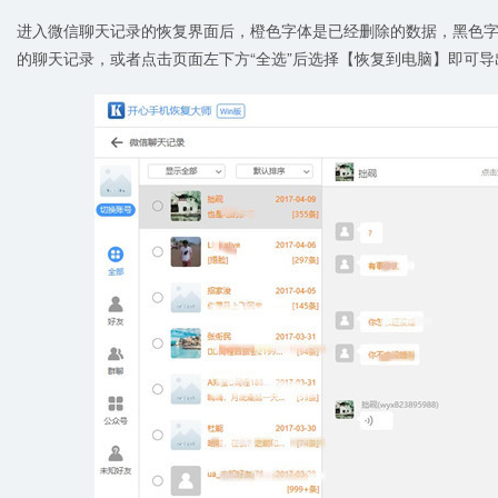
进入微信聊天记录的恢复界面后，橙色字体是已经删除的数据，黑色
的聊天记录，或者点击页面左下方“全选”后选择【恢复到电脑】即可导