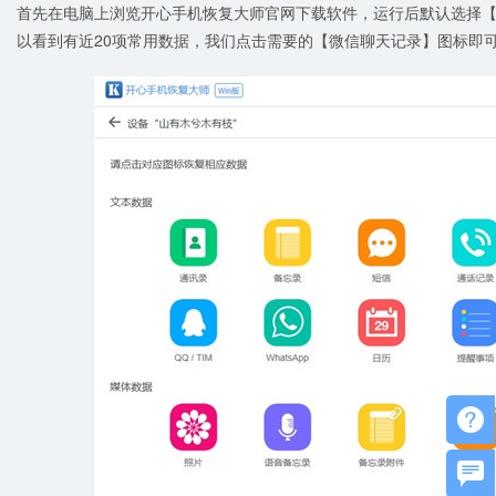
首先在电脑上浏览开心手机恢复大师官网下载软件，运行后默认选择
以看到有近20项常用数据，我们点击需要的【微信聊天记录】图标即

