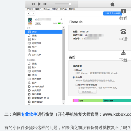

教程

电话

下载
二：利用
专业软件
进行恢复（开心手机恢复大师官网：www.kxbox.c
有的小伙伴会提出这样的问题，如果我之前没有备份过就恢复不了吗