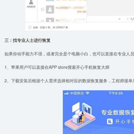
三：找专业人士进行恢复
如果你动手能力不强，或者完全是个电脑小白，也可以直接在专业人
1、苹果用户可以直接在APP store搜索开心手机恢复大师
2、下载安装后根据个人需求选择相对应的数据恢复服务，工程师接单