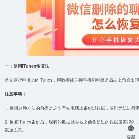
一
：使用iTunes恢复法
首先运行电脑上的iTunes，用数据线连接手机和电脑之后左上角会
注意事项：
1. 使用这种方法的前提是之前有在电脑上备份过数据，否则无法进行
2. 恢复iTunes备份后，现有的数据就会被之前备份过的数据覆盖

数据丢失。
客服