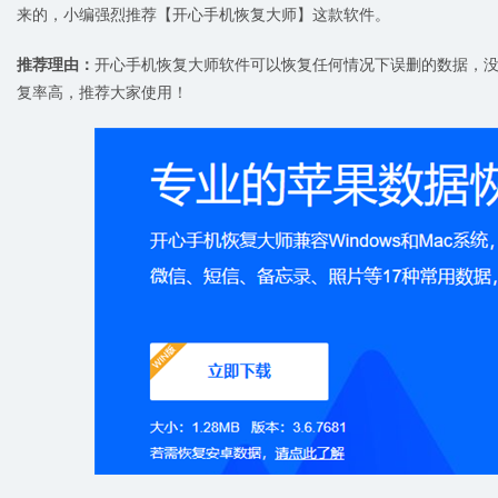
来的，小编强烈推荐【开心手机恢复大师】这款软件。
推荐理由：
开心手机恢复大师软件可以恢复任何情况下误删的数据，
复率高，推荐大家使用！