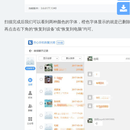

扫描完成后我们可以看到两种颜色的字体，橙色字体显示的就是已删
再点击右下角的“恢复到设备”或“恢复到电脑”均可。