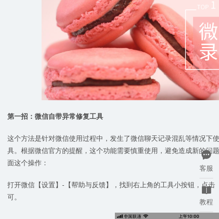
第一招：微信自带异常修复工具
这个方法是针对微信使用过程中，发生了微信聊天记录混乱等情况下使用的
具。根据微信官方的提醒，这个功能需要慎重使用，避免造成新的问

面这个操作：
客服
打开微信【设置】-【帮助与反馈】，找到右上角的工具小按钮，点击

可。
教程