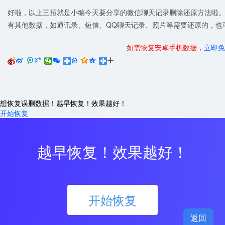
好啦，以上三招就是小编今天要分享的微信聊天记录删除还原方法啦
有其他数据，如通讯录、短信、QQ聊天记录、照片等需要还原的，也
如需恢复安卓手机数据，
立即免






想恢复误删数据！越早恢复！效果越好！
开始恢复
越早恢复！效果越好！
开始恢复
返回
