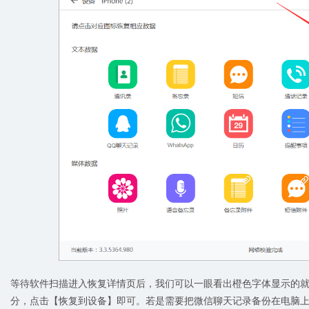
等待软件扫描进入恢复详情页后，我们可以一眼看出橙色字体显示的
分，点击【恢复到设备】即可。若是需要把微信聊天记录备份在电脑