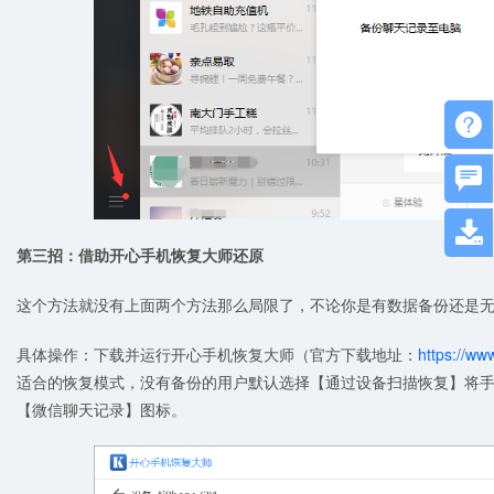



第三招：借助开心手机恢复大师还原
这个方法就没有上面两个方法那么局限了，不论你是有数据备份还是
具体操作：下载并运行开心手机恢复大师（官方下载地址：
https://w
适合的恢复模式，没有备份的用户默认选择【通过设备扫描恢复】将
【微信聊天记录】图标。