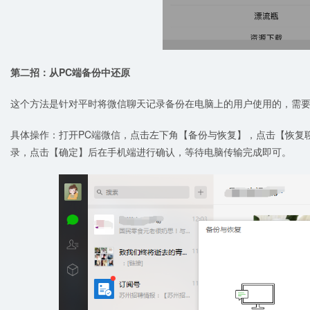
第二招：从PC端备份中还原
这个方法是针对平时将微信聊天记录备份在电脑上的用户使用的，需
具体操作：打开PC端微信，点击左下角【备份与恢复】，点击【恢复
录，点击【确定】后在手机端进行确认，等待电脑传输完成即可。