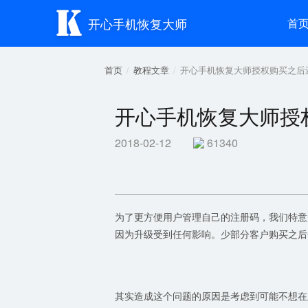

开心手机恢复大师
首
首页
教程文章
开心手机恢复大师授权购买之后
开心手机恢复大师授
2018-02-12
61340
为了更方便用户管理自己的注册码，我们特意
因为升级受到任何影响。少部分客户购买之后
其实造成这个问题的原因是考虑到可能不想在