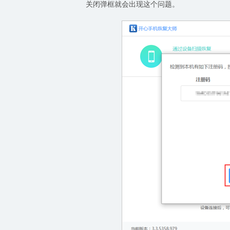
关闭弹框就会出现这个问题。