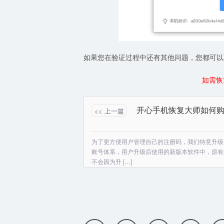
如果您在验证过程中还有其他问题，您都可以
如需恢
<< 上一篇
为了更方便用户管理自己的注册码，我们特意升级
账号体系，用户升级后使用的新版本软件中，原有
不会因为升 […]