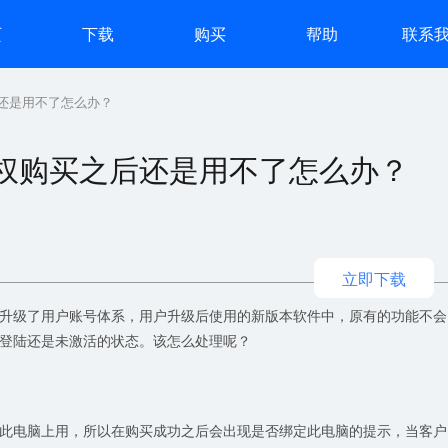
页
下载
购买
帮助
联系
还是用不了怎么办？
权购买之后还是用不了怎么办？
立即下载
升级了用户账号体系，用户升级后使用的新版本软件中，原有的功能不会
登陆还是未激活的状态。该怎么处理呢？
此电脑上用，所以在购买成功之后会出现是否绑定此电脑的提示，当客户