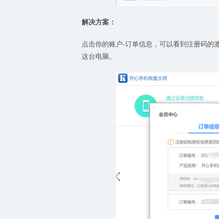
解决方案：
点击你的账户-订单信息，可以看到注册码的
这台电脑。