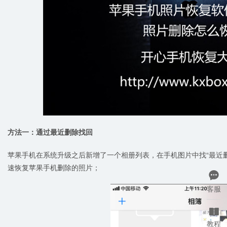
方法一：通过最近删除找回
苹果手机在系统升级之后新增了一个相册列表，在手机图片中找“最近删
速恢复苹果手机删除的照片；

客服

教程