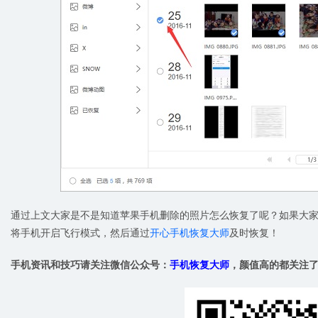
通过上文大家是不是知道苹果手机删除的照片怎么恢复了呢？如果大
将手机开启飞行模式，然后通过
开心手机恢复大师
及时恢复！
手机资讯和技巧请关注微信公众号：
手机恢复大师
，颜值高的都关注了