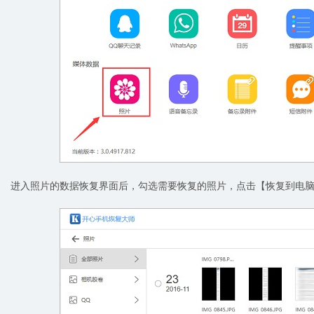
进入照片的数据恢复界面后，勾选需要恢复的照片，点击【恢复到电脑