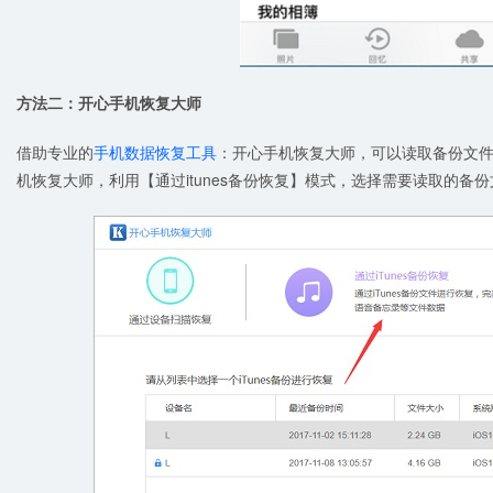
方法二：开心手机恢复大师
借助专业的
手机数据恢复工具
：开心手机恢复大师，可以读取备份文
机恢复大师，利用【通过itunes备份恢复】模式，选择需要读取的备