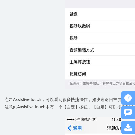

点击Assistive touch，可以看到很多快捷操作，如快速返回主
注意到Assistive touch中有一个【自定】按钮，【自定】可以根

