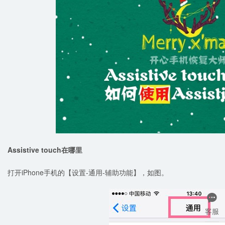
Assistive touch在哪里
打开iPhone手机的【设置-通用-辅助功能】，如图。

客服