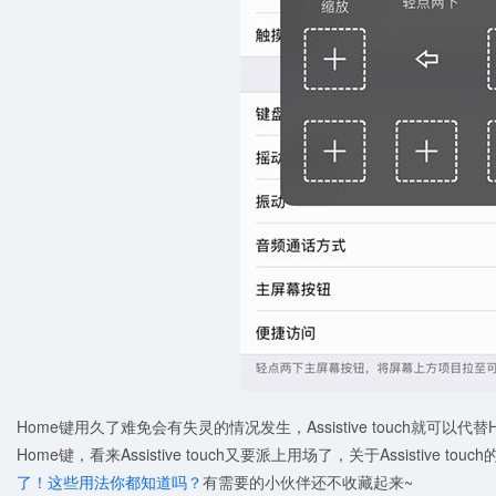
Home键用久了难免会有失灵的情况发生，Assistive touch就可以代
Home键，看来Assistive touch又要派上用场了，关于Assistive t
了！这些用法你都知道吗？
有需要的小伙伴还不收藏起来~