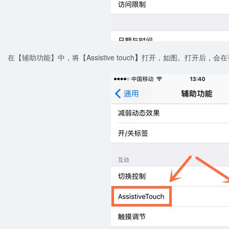
在【辅助功能】中，将【Assistive touch
】
打开，如图。打开后，会在