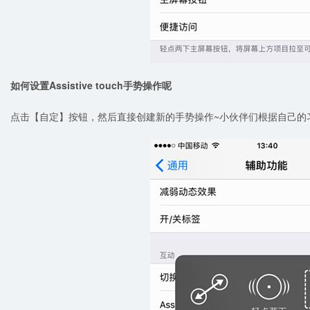
如何设置
Assistive touch
手势操作呢
点击【自定】按钮，然后直接创建新的手势操作~小伙伴们根据自己的