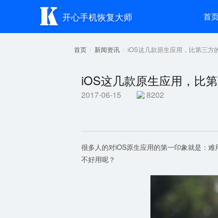

开心手机恢复大师
首
首页
新闻资讯
iOS这几款原生应用，比第三方
iOS这几款原生应用，比
2017-06-15
8202
很多人的对iOS原生应用的第一印象就是：
不好用呢？