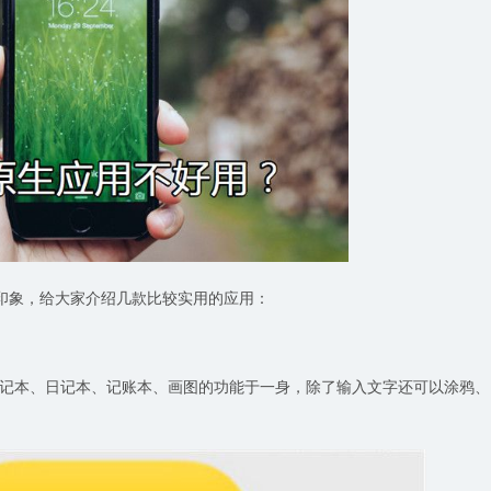
板印象，给大家介绍几款比较实用的应用：
记本、日记本、记账本、画图的功能于一身，除了输入文字还可以涂鸦、