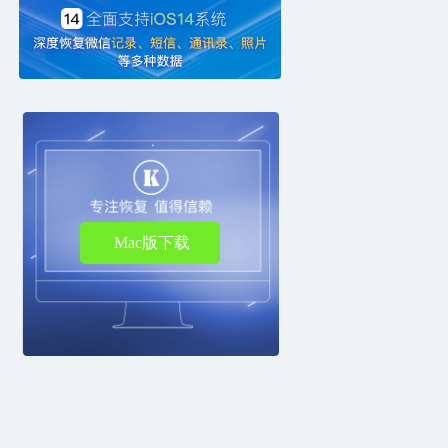
Mac版下载