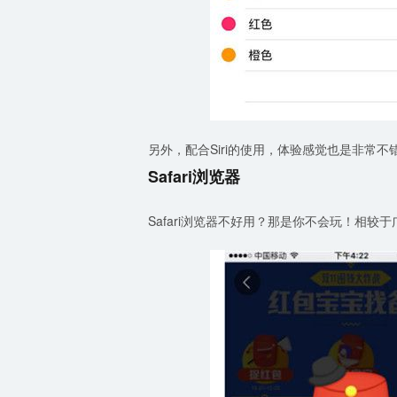
另外，配合Siri的使用，体验感觉也是非常不
Safari浏览器
Safari浏览器不好用？那是你不会玩！相较于