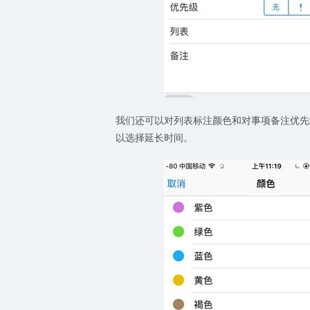
我们还可以对列表标注颜色和对事项备注优先
以选择延长时间。