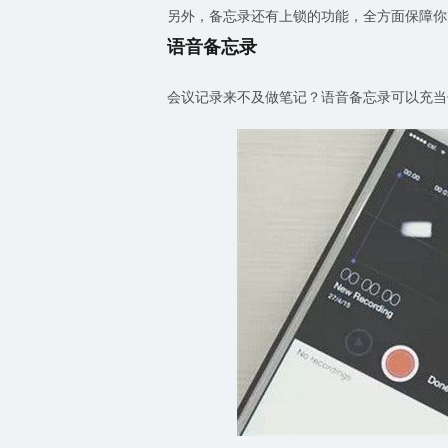
另外，备忘录还有上锁的功能，全方面保障你
语音备忘录
会议记录来不及做笔记？语音备忘录可以充当