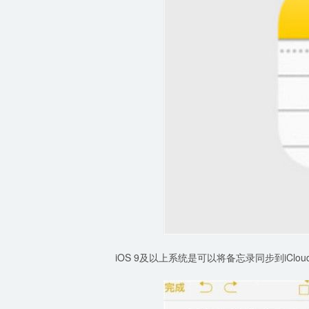
iOS 9及以上系统是可以将备忘录同步到iCl