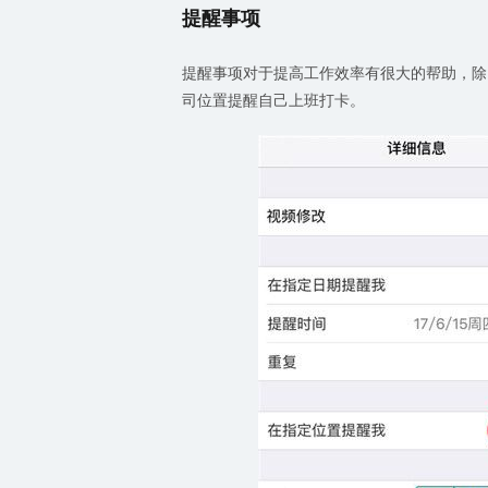
提醒事项
提醒事项对于提高工作效率有很大的帮助，除
司位置提醒自己上班打卡。