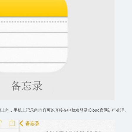
oud上的，手机上记录的内容可以直接在电脑端登录iCloud官网进行处理。