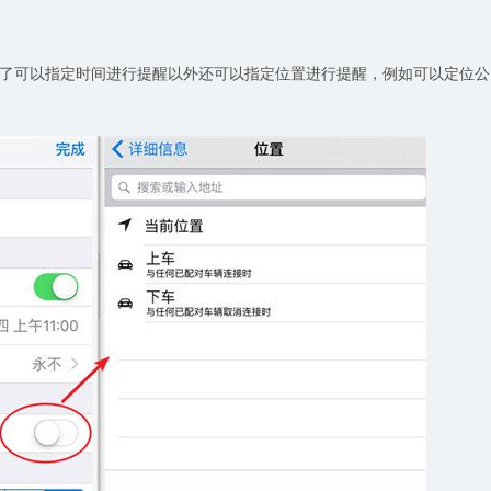
了可以指定时间进行提醒以外还可以指定位置进行提醒，例如可以定位公