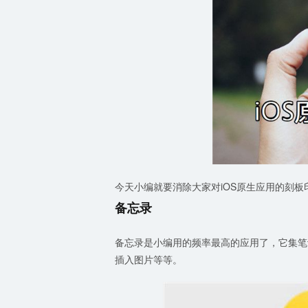
今天小编就要消除大家对iOS原生应用的刻
备忘录
备忘录是小编用的频率最高的应用了，它集笔
插入图片等等。