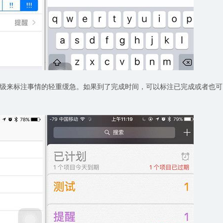
级来标注事情的轻重缓急。如果到了完成时间，可以标注已完成或者也可