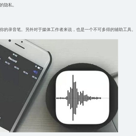
的隐私。
你的录音笔。另外对于媒体工作者来说，也是一个不可多得的辅助工具。