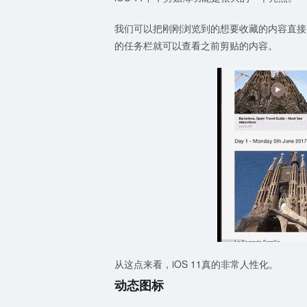
我们可以把刚刚浏览到的想要收藏的内容直接
的任务栏就可以查看之前剪贴的内容。
从这点来看，iOS 11真的非常人性化。
动态图标