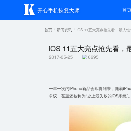

开心手机恢复大师
首
首页
新闻资讯
iOS 11五大亮点抢先看，最人
iOS 11五大亮点抢先看
2017-05-25
6695
一年一次的iPhone新品会即将到来，随着iPh
争议，甚至还被称为“史上最失败的iOS系统”