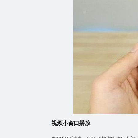
视频小窗口播放