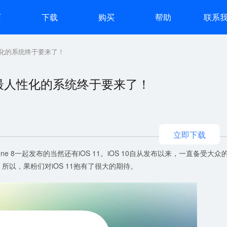
页
下载
购买
帮助
联系
性化的系统终于要来了！
，最人性化的系统终于要来了！
立即下载
one 8一起发布的当然还有iOS 11。iOS 10自从发布以来，一直备受大众
。所以，果粉们对iOS 11抱有了很大的期待。