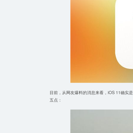
目前，从网友爆料的消息来看，iOS 11确实
五点：