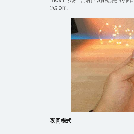
在iOS 11系统中，我们可以将视频进行小
边刷剧了。
夜间模式