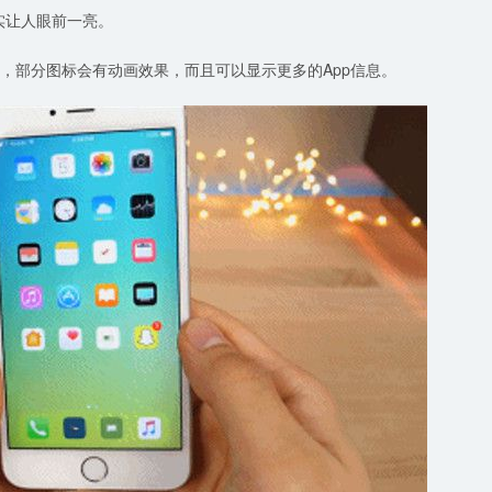
，确实让人眼前一亮。
更改，部分图标会有动画效果，而且可以显示更多的App信息。