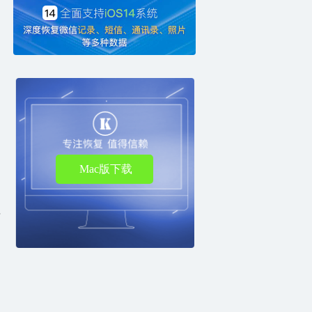
Mac版下载
下