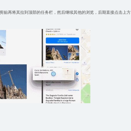
剪贴再将其拉到顶部的任务栏，然后继续其他的浏览，后期直接点击上方