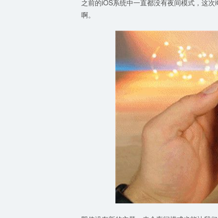
之前的iOS系统中一直都没有夜间模式，这次i
啊。