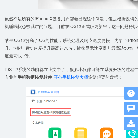
虽然不是所有的iPhone X设备用户都会出现这个问题，但是根据反馈的
机睡眠状态被截屏的问题。目前在iOS12正式版更新里，这一问题得
苹果iOS12提高了iOS的性能，系统处理及响应速度更快，为早至iPhone
升。“相机”启动速度提升最高达70%，键盘显示速度提升最高达50
度最高快1倍。
iOS 12系统的功能都在上文中了，很多小伙伴可能在系统升级的过
专业的
手机数据恢复软件
-
开心手机恢复大师
恢复想要的数据；


