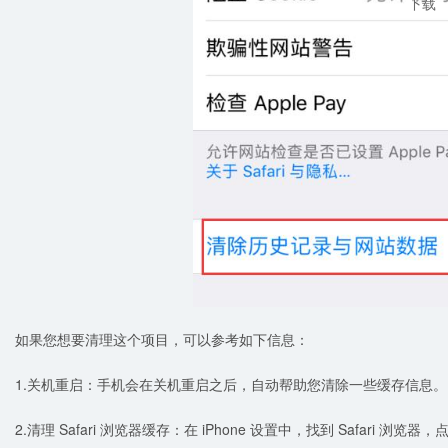
下载
如果您想要清理这个项目，可以参考如下信息：
1.关机重启：手机会在关机重启之后，自动帮助您清除一些缓存信息。
2.清理 Safari 浏览器缓存：在 iPhone 设置中，找到 Safari 