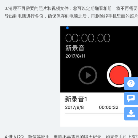
3.清理不再需要的照片和视频文件：您可以定期翻看相册，将不再需
导出到电脑进行备份，确保保存到电脑之后，再删除掉手机里面的照片，为



4.进入QQ、微信等应用，删除不再需要的聊天记录。如果您手机上