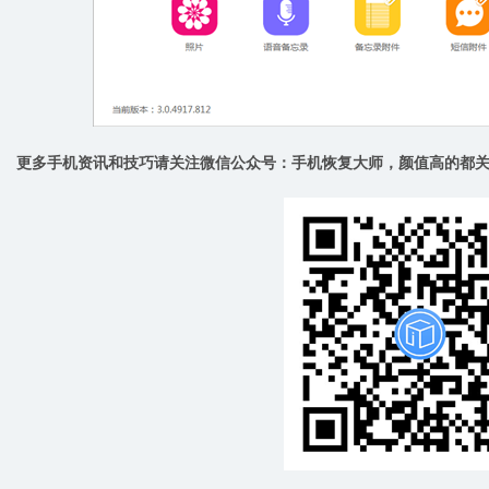
更多手机资讯和技巧请关注微信公众号：手机恢复大师，颜值高的都关