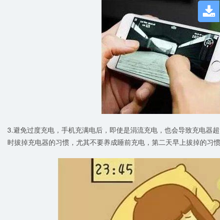

3.避免过度充电，手机充满电后，即使是涓流充电，也会导致充电器
时拔掉充电器的习惯，尤其不要养成睡前充电，第二天早上拔掉的习