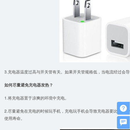
3.充电器温度过高与开关管有关。如果开关管规格低，当电流经过会
如何尽量避免充电器发热？
1.将充电器置于凉爽的环境中充电。

2.尽量避免在充电的时候玩手机，充电玩手机会导致充电器要比你正
使用寿命。
