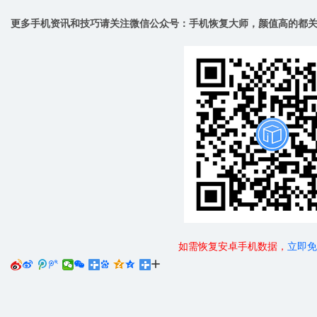
更多手机资讯和技巧请关注微信公众号：手机恢复大师，颜值高的都关
如需恢复安卓手机数据，
立即免





