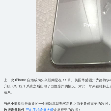
上一次 iPhone 自燃成为头条新闻是在 11 月。美国华盛顿州费德勒尔韦的
升级 iOS 12.1 系统之后出现了自燃爆炸的情况。对此，苹果在推特上回
联系。
当然小编觉得最重要的一个问题就是购买新机之前要备份重要的数据
数据恢复软件
-
开心手机恢复大师
恢复想要的数据；