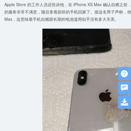
Apple Store 的工作人员还告诉他，在 iPhone XS Max 确认自燃之
的服务非常不满意，随后拿着损坏的手机回家了。据这名男子声称，他是在事
Max，这意味着手机自燃跟长期的电池滥用似乎没有多大关系。


