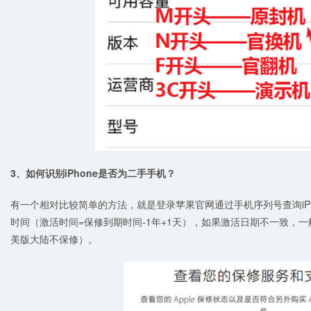
3、如何识别iPhone是否为二手手机？
有一个相对比较简单的方法，就是登录苹果官网通过手机序列号查询iPho
时间（激活时间=保修到期时间-1年+1天），如果激活日期不一致，
美版大陆不保修）。