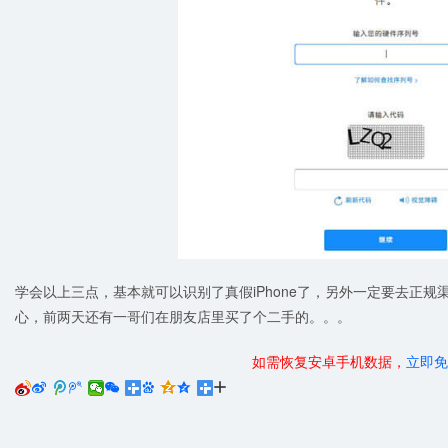
学会以上三点，基本就可以识别了真假iPhone了，另外一定要去正
心，前两天还有一哥们在朋友店里买了个二手的。。。
如需恢复安卓手机数据，
立即免





