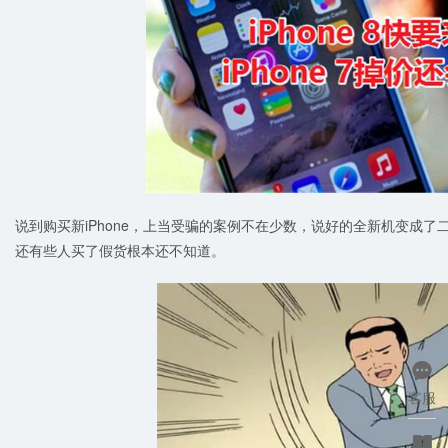
说到购买新iPhone，上当受骗的案例不在少数，说好的全新机变成
还有些人买了假货根本还不知道。

客服
