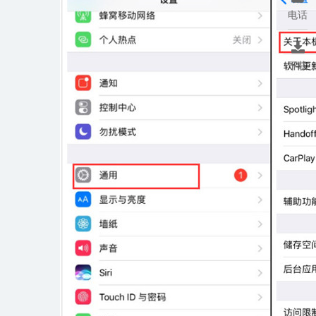
电话

下载