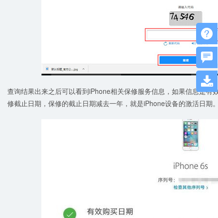



查询结果出来之后可以看到iPhone相关保修服务信息，如果信息是
修截止日期，保修的截止日期减去一年，就是iPhone设备的激活日期