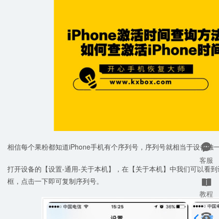
相信每个果粉都知道iPhone手机有个序列号，序列号就相当于设备

客服
打开设备的【设置-通用-关于本机】，在【关于本机】中我们可以看
框，点击一下即可复制序列号。

教程
