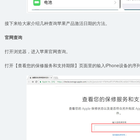
接下来给大家介绍几种查询苹果产品激活日期的方法。
官网查询
打开浏览器，进入苹果官网查询。
打开【查看您的保修服务和支持期限】页面里的输入iPhone设备的