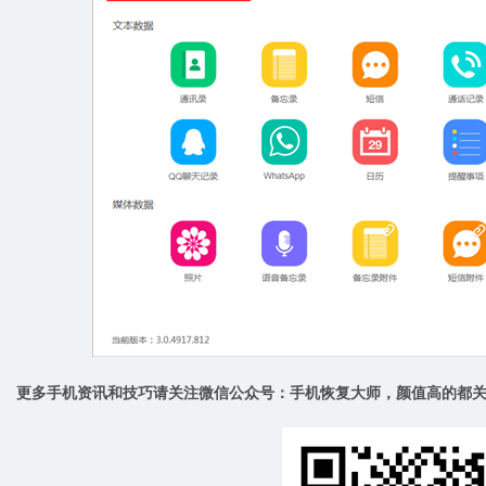
更多手机资讯和技巧请关注微信公众号：手机恢复大师，颜值高的都关