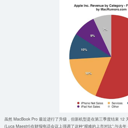
虽然 MacBook Pro 最近进行了升级，但新机型是在第三季度结束 
(Luca Maestri)在财报电话会议上强调了这种“艰难的上市对比”:与去年 