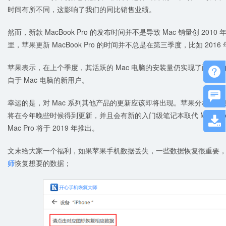
时间有所不同，这影响了我们的同比销售业绩。
然而，新款 MacBook Pro 的发布时间并不是导致 Mac 销量创 2
里，苹果更新 MacBook Pro 的时间并不总是在第三季度，比如 2016 年
苹果表示，在上个季度，其活跃的 Mac 电脑的安装量仍实现了两位数

自于 Mac 电脑的新用户。

幸运的是，对 Mac 系列其他产品的更新应该即将出现。苹果分析师郭明錤预计，1
将在今年晚些时候得到更新，并且会有新的入门级笔记本取代 MacBoo

Mac Pro 将于 2019 年推出。
文末给大家一个福利，如果苹果手机数据丢失，一些数据恢复很重要
师
恢复想要的数据；