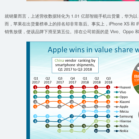
就销量而言，上述营收数据转化为 1.01 亿部智能手机出货量，华为以
而，苹果在出货量榜单上的排名却非常靠后。事实上，iPhone XS 和 iPhon
销售放缓，使该品牌下滑至第五位。排在公司前面的是 Vivo、Oppo 