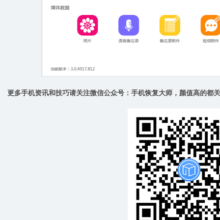
更多手机资讯和技巧请关注微信公众号：手机恢复大师，颜值高的都关