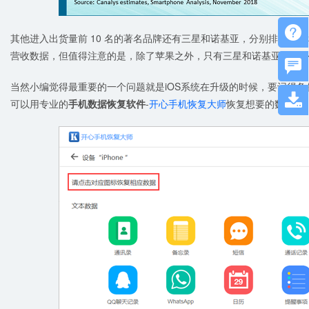

其他进入出货量前 10 名的著名品牌还有三星和诺基亚，分别排在第 7 和第
营收数据，但值得注意的是，除了苹果之外，只有三星和诺基亚两个

当然小编觉得最重要的一个问题就是iOS系统在升级的时候，要记得

可以用专业的
手机数据恢复软件
-
开心手机恢复大师
恢复想要的数据；