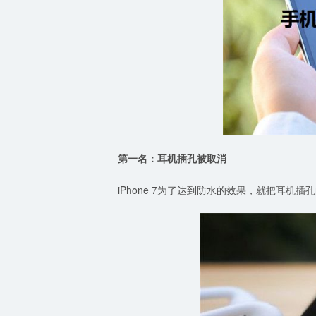
第一名：耳机插孔被取消
iPhone 7为了达到防水的效果，就把耳机