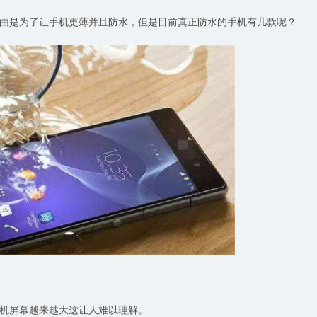
由是为了让手机更薄并且防水，但是目前真正防水的手机有几款呢？
机屏幕越来越大这让人难以理解。