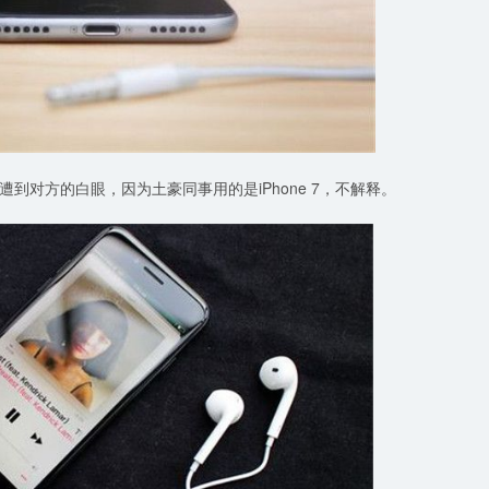
到对方的白眼，因为土豪同事用的是iPhone 7，不解释。