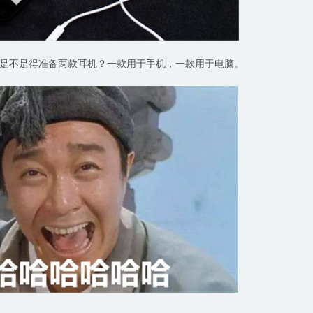
们上班是不是得准备两款耳机？一款用于手机，一款用于电脑。