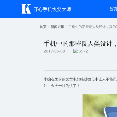

开心手机恢复大师
首
首页
新闻资讯
手机中的那些反人类设计，真的
手机中的那些反人类设计
2017-06-08
6572
小编在之前的文章中总结过微信中让人不能忍
计，今天一吐为快了！