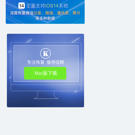
Mac版下载