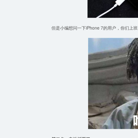
但是小编想问一下iPhone 7的用户，你