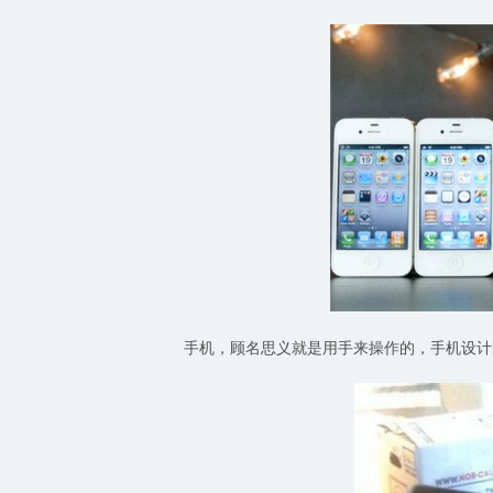
手机，顾名思义就是用手来操作的，手机设计的