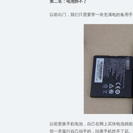
第二名：电池拆不了
以前出门，我们只需要带一块充满电的备用手
以前更换手机电池，自己在网上买块电池就能
些一意孤行自己动手的，结果手机炸开了花。