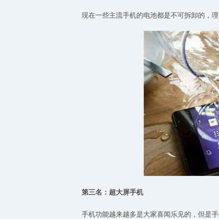
现在一些主流手机的电池都是不可拆卸的，理
第三名：超大屏手机
手机功能越来越多是大家喜闻乐见的，但是手