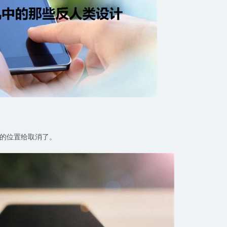
插孔的位置给取消了。