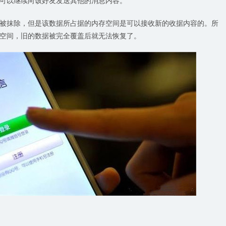
被抹除，但是该数据所占据的内存空间是可以接收新的收据内容的。所
空间，旧的数据被完全覆盖后就无法恢复了。