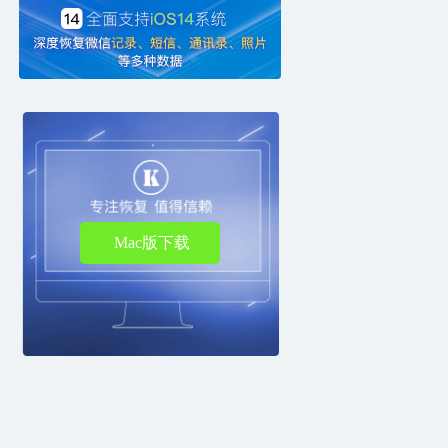
Mac版下载
出