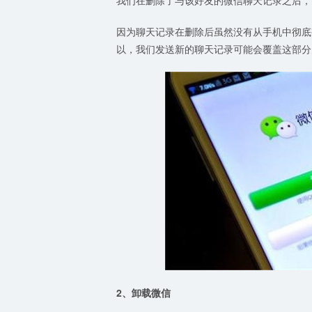
因为聊天记录在删除后虽然没有从手机中彻底
以，我们发送新的聊天记录可能会覆盖这部分
2、卸载微信