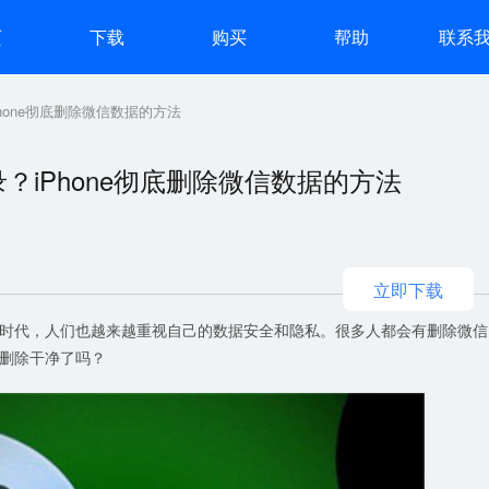
页
下载
购买
帮助
联系
hone彻底删除微信数据的方法
？iPhone彻底删除微信数据的方法
立即下载
时代，人们也越来越重视自己的数据安全和隐私。很多人都会有删除微信
删除干净了吗？