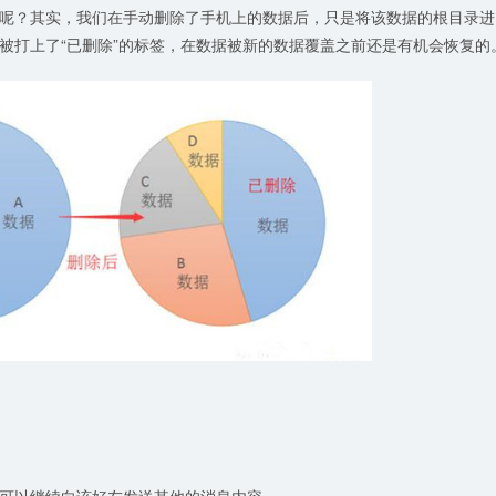
呢？其实，我们在手动删除了手机上的数据后，只是将该数据的根目录进
被打上了“已删除”的标签，在数据被新的数据覆盖之前还是有机会恢复的
可以继续向该好友发送其他的消息内容。