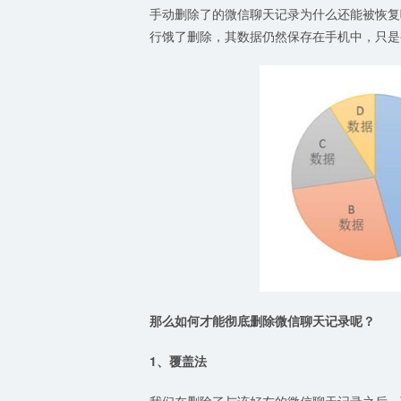
手动删除了的微信聊天记录为什么还能被恢复
行饿了删除，其数据仍然保存在手机中，只是
那么如何才能彻底删除微信聊天记录呢？
1、覆盖法
我们在删除了与该好友的微信聊天记录之后，