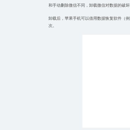
和手动删除微信不同，卸载微信对数据的破坏
卸载后，苹果手机可以借用数据恢复软件（例
次。