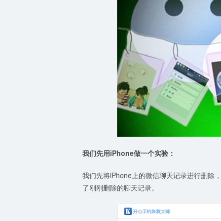
我们先用iPhone做一个实验：
我们先将iPhone上的微信聊天记录进行删除
了刚刚删除的聊天记录。