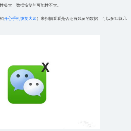
性极大，数据恢复的可能性不大。
如
开心手机恢复大师
）来扫描看看是否还有残留的数据，可以多卸载几