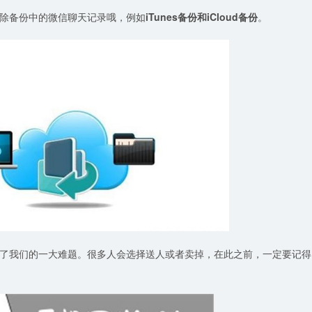
除备份中的微信聊天记录哦，例如
iTunes备份和iCloud备份
。
了我们的一大难题。很多人会选择送人或者卖掉，在此之前，一定要记得