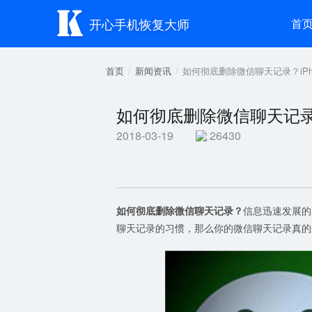

开心手机恢复大师
首
首页
新闻资讯
如何彻底删除微信聊天记录？iP
如何彻底删除微信聊天记录
2018-03-19
26430
如何彻底删除微信聊天记录？
信息迅速发展的
聊天记录的习惯，那么你的微信聊天记录真的