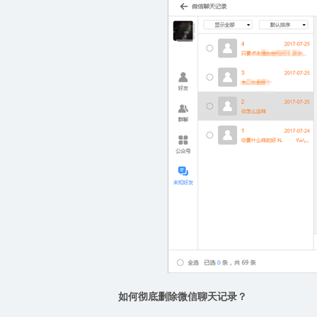
如何彻底删除微信聊天记录？