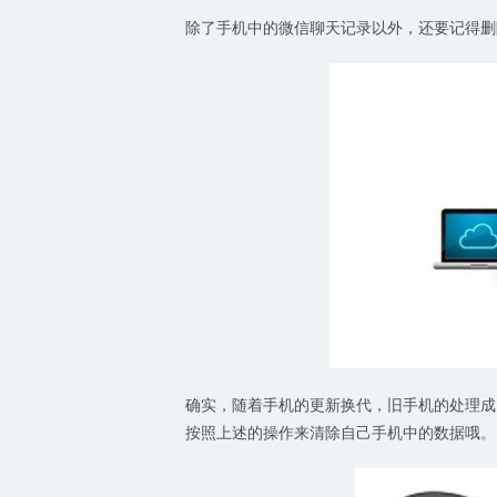
除了手机中的微信聊天记录以外，还要记得删
确实，随着手机的更新换代，旧手机的处理成
按照上述的操作来清除自己手机中的数据哦。