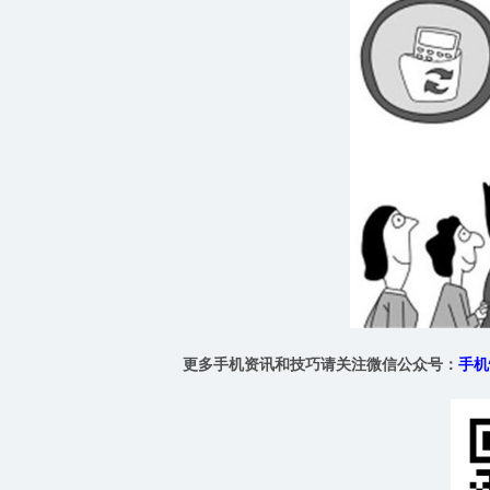
更多手机资讯和技巧请关注微信公众号：
手机