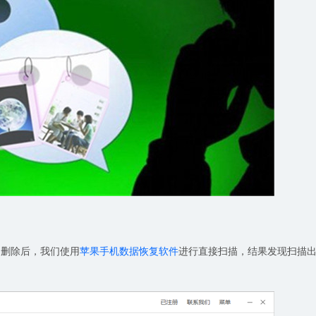
，删除后，我们使用
苹果手机数据恢复软件
进行直接扫描，结果发现扫描