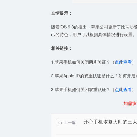
友情提示：
随着iOS 9.3的推出，苹果公司更新了比
己的特色，用户可以根据具体情况进行设置。
相关链接：
1.苹果手机如何关闭两步验证？（
点此查看
）
2.苹果Apple ID的双重认证是什么？如何开
3.苹果手机如何关闭双重认证？（
点此查看
）
如需恢
<< 上一篇