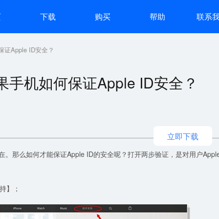
页
下载
购买
帮助
联系
Apple ID安全？
机如何保证Apple ID安全？
立即下载
在。那么如何才能保证Apple ID的安全呢？打开两步验证，是对用户Appl
持】；