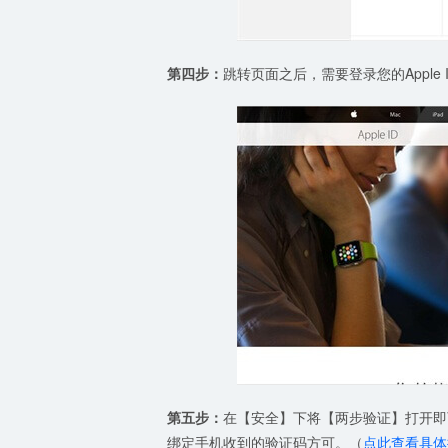
第四步：
跳转页面之后，需要登录您的Apple 
第五步：
在【安全】下将【两步验证】打开即可
绑定手机收到的验证码方可。（
点此查看具体