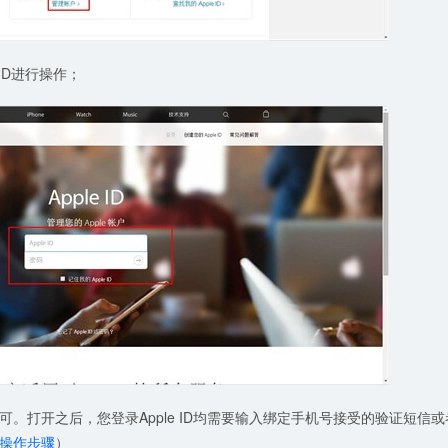
ID进行操作；
。打开之后，您登录Apple ID均需要输入绑定手机号接受的验证短信或
操作步骤
）