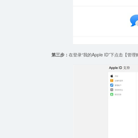
第三步：
在登录“我的Apple ID”下点击【管