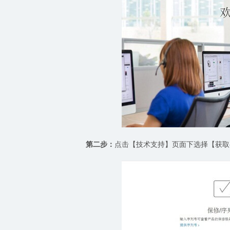
第二步：
点击【技术支持】页面下选择【获取有关A