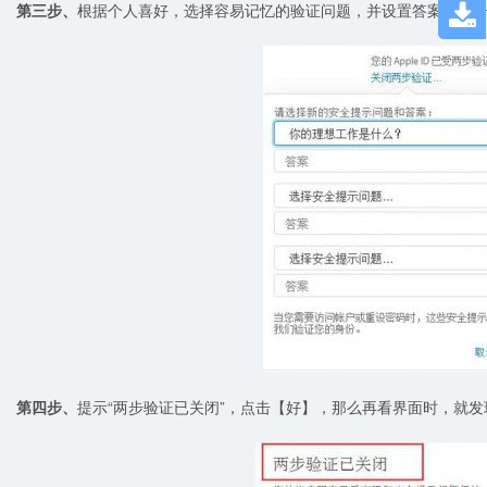
第三步、
根据个人喜好，选择容易记忆的验证问题，并设置答案，点

第四步、
提示“两步验证已关闭”，点击【好】，那么再看界面时，就