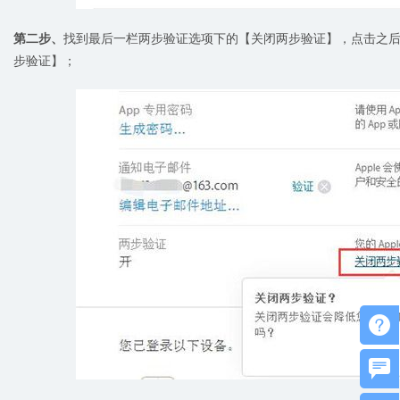
第二步、
找到最后一栏两步验证选项下的【关闭两步验证】，点击之
步验证】；

