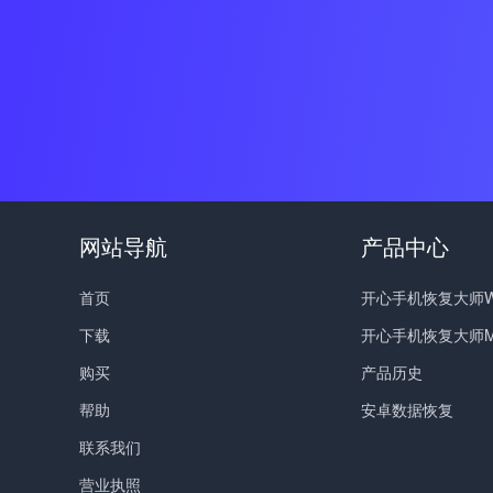
网站导航
产品中心
首页
开心手机恢复大师Wi
下载
开心手机恢复大师M
购买
产品历史
帮助
安卓数据恢复
联系我们
营业执照