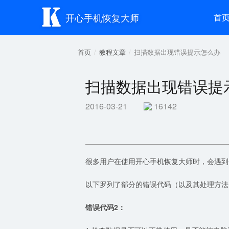

开心手机恢复大师
首
首页
教程文章
扫描数据出现错误提示怎么办
扫描数据出现错误提
2016-03-21
16142
很多用户在使用开心手机恢复大师时，会遇到
以下罗列了部分的错误代码（以及其处理方法
错误代码2：