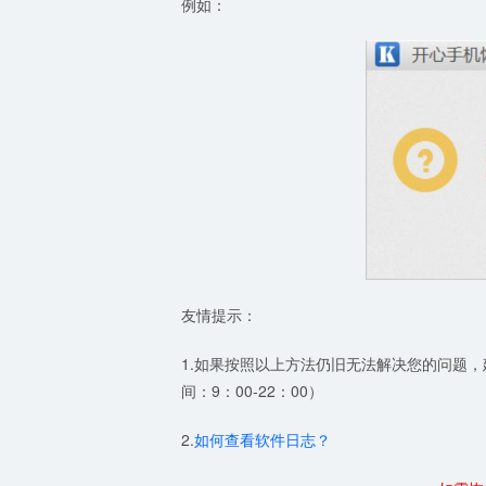
例如：
友情提示：
1.如果按照以上方法仍旧无法解决您的问题
间：9：00-22：00）
2.
如何查看软件日志？