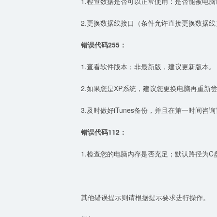
1.检查数据是否可以正常使用：是否能被电脑识
2.更换数据线接口（条件允许直接更换数据
错误代码255：
1.查看软件版本；非最新版，建议更新版本。
2.如果您是XP系统，建议您更换电脑再重新
3.及时做好iTunes备份，并且在第一时间
错误代码112：
1.检查您的电脑内存是否充足；默认路径为
其他错误提示则请根据提示要求进行操作。