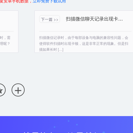
复安卓手机数据，
立即免费下载试用
扫描微信聊天记录出现卡顿怎么办
下一篇 >>
时，需
扫描微信记录时，由于每部设备与电脑的兼容性问题，会
理呢？
使得软件扫描时出现卡顿，这是非常正常的现象。但是扫
描如果长时 […]

