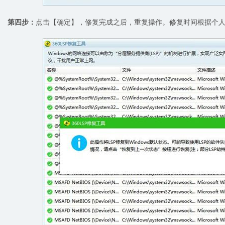
第四步：
点击【确定】，修复完成之后，重复操作。修复时间根据个