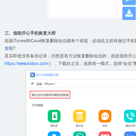

三、借助开心手机恢复大师
前面iTunes和iCoud恢复删除短信都有个前提：必须在之前有做过
复
呢?
其实即使没有备份记录，仍然是有方法恢复删除短信的，就是借助开
https://www.kxbox.com/
），下载好之后，选择第一模式，选择“短信”