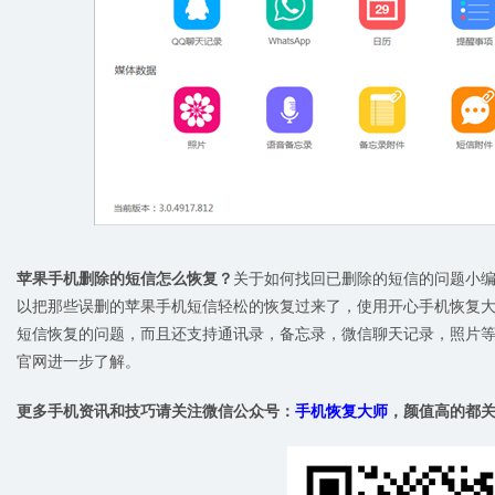
苹果手机删除的短信怎么恢复？
关于如何找回已删除的短信的问题小
以把那些误删的苹果手机短信轻松的恢复过来了，使用开心手机恢复
短信恢复的问题，而且还支持通讯录，备忘录，微信聊天记录，照片等
官网进一步了解。
更多手机资讯和技巧请关注微信公众号：
手机恢复大师
，颜值高的都关