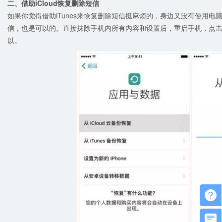
二、借助iCloud恢复删除短信
如果你觉得借助iTunes来恢复删除短信挺麻烦的，身边又没有使用电脑
信，也是可以的。直接抹除手机内所有内容和设置后，重启手机，点击“从
以。

