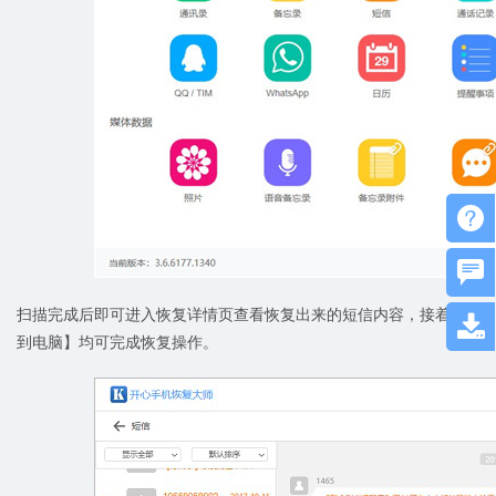


扫描完成后即可进入恢复详情页查看恢复出来的短信内容，接着勾选

到电脑】均可完成恢复操作。