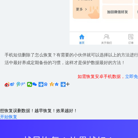
手机短信删除了怎么恢复？有需要的小伙伴就可以选择以上的方法进
活中最好养成定期备份的习惯，这样才是保护数据最好的方法！
如需恢复安卓手机数据，
立即免






想恢复误删数据！越早恢复！效果越好！
开始恢复