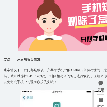
方法一：从云端备份恢复
通常情况下，我们都是默认开启苹果手机中的iCloud云备份功能的
据，就可以选择iCloud云备份中时间相吻合的备份进行恢复，但如
以免造成手机中的现有数据丢失哦！

客服

教程