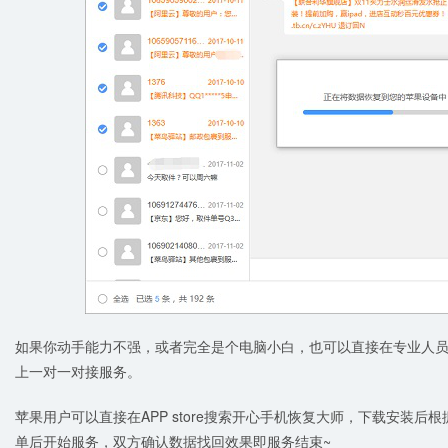
如果你动手能力不强，或者完全是个电脑小白，也可以直接在专业人
上一对一对接服务。
苹果用户可以直接在APP store搜索开心手机恢复大师，下载安装
单后开始服务，双方确认数据找回效果即服务结束~