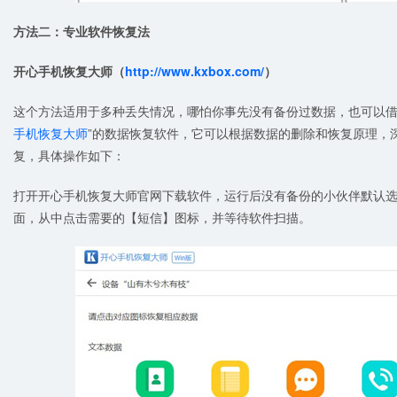
方法二：专业
软件
恢复法
开心手机恢复大师（
http://www.kxbox.com/
）
这个方法适用于多种丢失情况，哪怕你事先没有备份过数据，也可以借
手机恢复大师
”的数据恢复软件，它可以根据数据的删除和恢复原理，
复，具体操作如下：
打开开心手机恢复大师官网下载软件，运行后没有备份的小伙伴默认
面，从中点击需要的【短信】图标，并等待软件扫描。