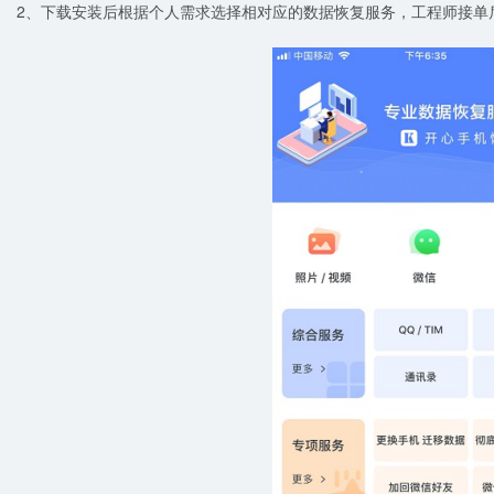
2、下载安装后根据个人需求选择相对应的数据恢复服务，工程师接单