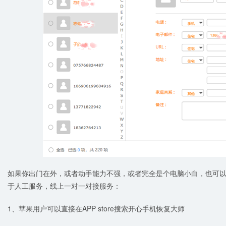
如果你出门在外，或者动手能力不强，或者完全是个电脑小白，也可
于人工服务，线上一对一对接服务：
1、苹果用户可以直接在APP store搜索开心手机恢复大师