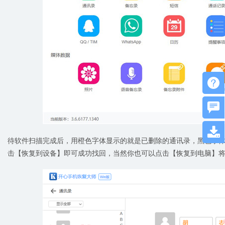



待软件扫描完成后，用橙色字体显示的就是已删除的通讯录，黑色字
击【恢复到设备】即可成功找回，当然你也可以点击【恢复到电脑】