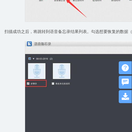
扫描成功之后，将跳转到语音备忘录结果列表。勾选想要恢复的数据


