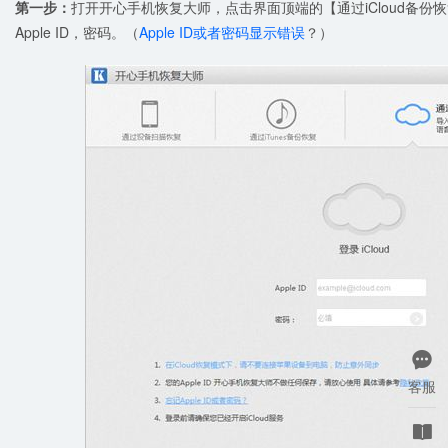
第一步：
打开开心手机恢复大师，点击界面顶端的【通过iCloud备
Apple ID，密码。（
Apple ID或者密码显示错误
？）

客服
