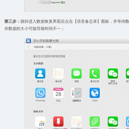
第三步：
跳转进入数据恢复界面后点击【语音备忘录】图标，并等待数据
存数据的大小可能导致时间不一；