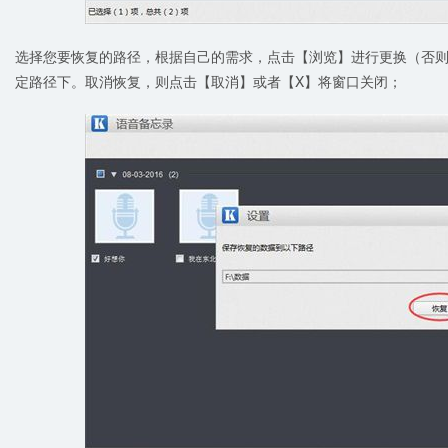
选择您要恢复的路径，根据自己的需求，点击【浏览】进行更换（否
定路径下。取消恢复，则点击【取消】或者【X】将窗口关闭；