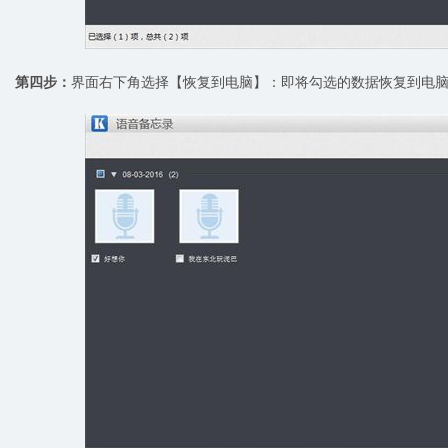
第四步：
界面右下角选择【恢复到电脑】：即将勾选的数据恢复到电