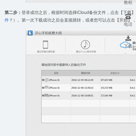
教程
第二步：
登录成功之后，根据时间选择iCloud备份文件，点击【下载】，

件
？）。第一次下载成功之后会直接跳转，或者您可以点击【开始】，进
电话

下载