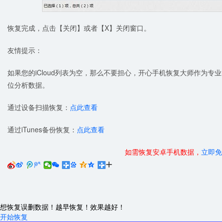
恢复完成，点击【关闭】或者【X】关闭窗口。
友情提示：
如果您的iCloud列表为空，那么不要担心，开心手机恢复大师作为
位分析数据。
通过设备扫描恢复：
点此查看
通过iTunes备份恢复：
点此查看
如需恢复安卓手机数据，
立即免






想恢复误删数据！越早恢复！效果越好！
开始恢复