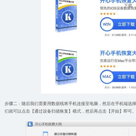
下载
步骤二：随后我们需要用数据线将手机连接至电脑，然后在手机端选
们就可以点击【通过设备扫描恢复】模式，然后再点击【开始】即可