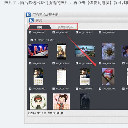
照片了，随后筛选出我们所需的照片， 再点击【恢复到电脑】就可以