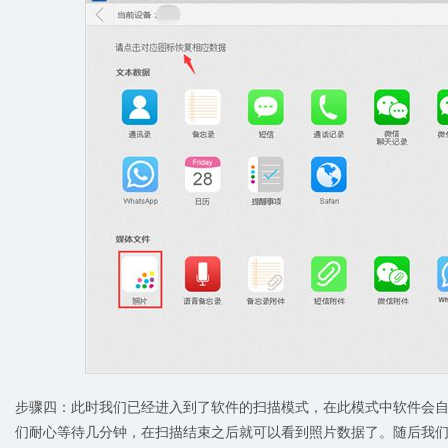
步骤四：此时我们已经进入到了软件的扫描模式，在此模式中软件会
们耐心等待几分钟，在扫描结束之后就可以看到照片数据了。随后我