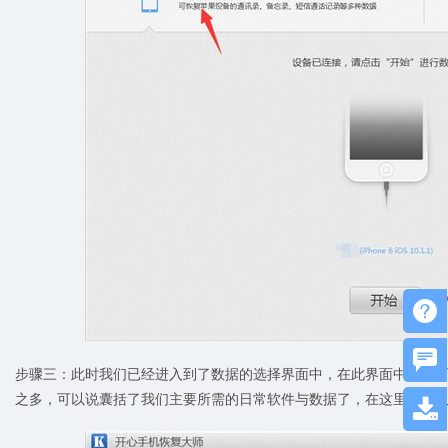


步骤三：此时我们已经进入到了数据的选择界面中，在此界面中我们可
之多，可以说囊括了我们主要所需的日常软件与数据了，在这里我们
