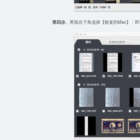
第四步、
界面右下角选择【恢复到Mac】：