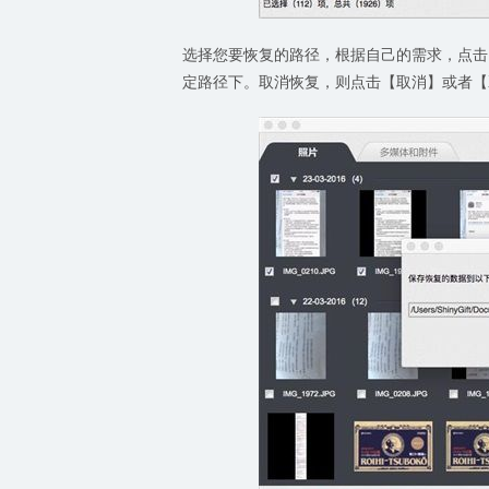
选择您要恢复的路径，根据自己的需求，点击
定路径下。取消恢复，则点击【取消】或者【