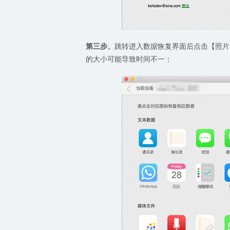
第三步、
跳转进入数据恢复界面后点击【照片
的大小可能导致时间不一；