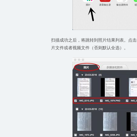
扫描成功之后，将跳转到照片结果列表。点击
片文件或者视频文件（否则默认全选）。