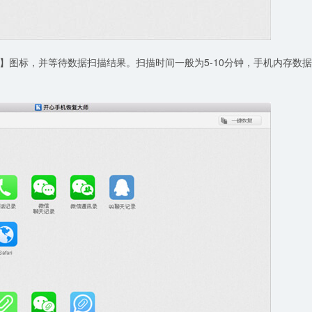
】图标，并等待数据扫描结果。扫描时间一般为5-10分钟，手机内存数据