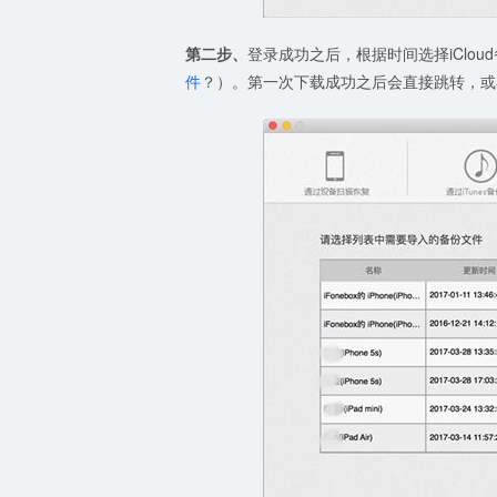
第二步、
登录成功之后，根据时间选择iClou
件
？）。第一次下载成功之后会直接跳转，或者