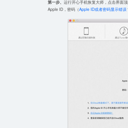
第一步、
运行开心手机恢复大师，点击界面顶端
Apple ID，密码（
Apple ID或者密码显示错误