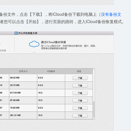
d备份文件，点击【下载】，将iCloud备份下载到电脑上（
没有备份文
您可以点击【开始】，进行页面的跳转，进入iCloud备份恢复模式。