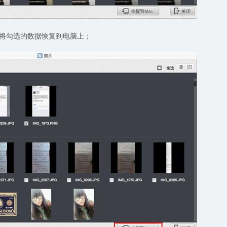
即将勾选的数据恢复到电脑上；