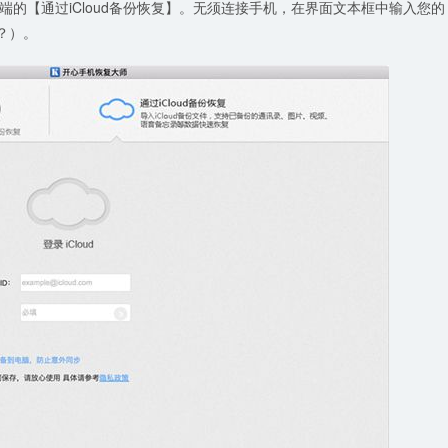
的【通过iCloud备份恢复】。无须连接手机，在界面文本框中输入您的
？）。