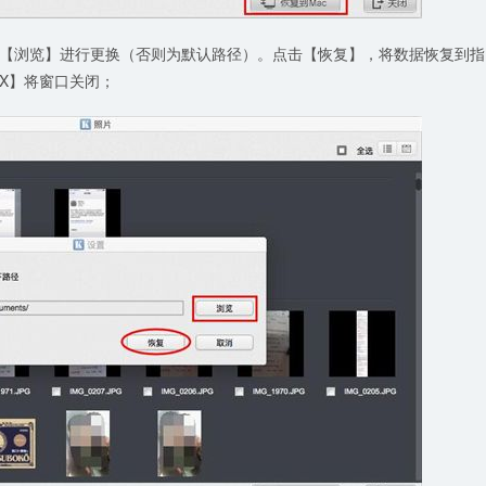
【浏览】进行更换（否则为默认路径）。点击【恢复】，将数据恢复到指
X】将窗口关闭；