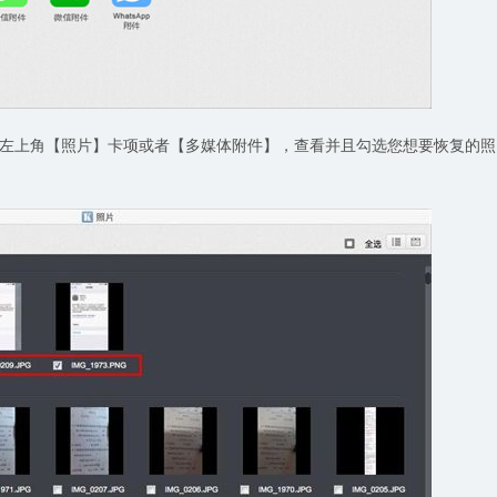
左上角【照片】卡项或者【多媒体附件】，查看并且勾选您想要恢复的照