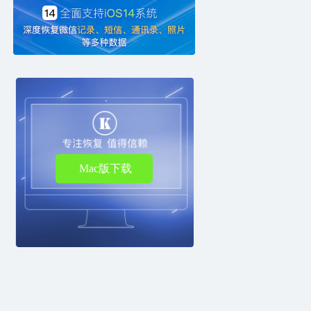
Mac版下载