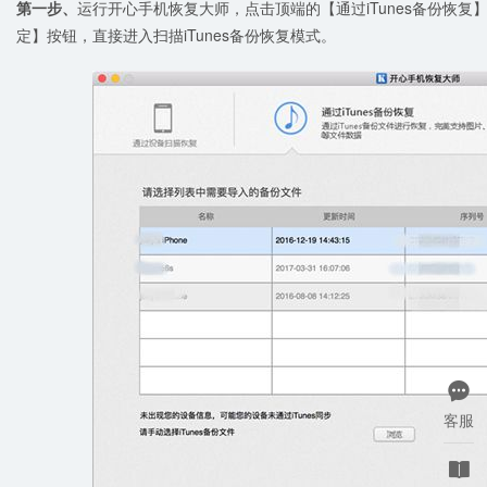
第一步、
运行开心手机恢复大师，点击顶端的【通过iTunes备份恢复】
定】按钮，直接进入扫描iTunes备份恢复模式。

客服
