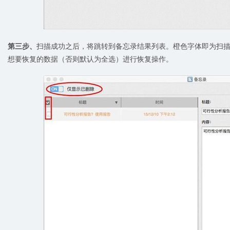
第三步、
扫描成功之后，将跳转到备忘录结果列表。橙色字体即为扫
想要恢复的数据（否则默认为全选）进行恢复操作。