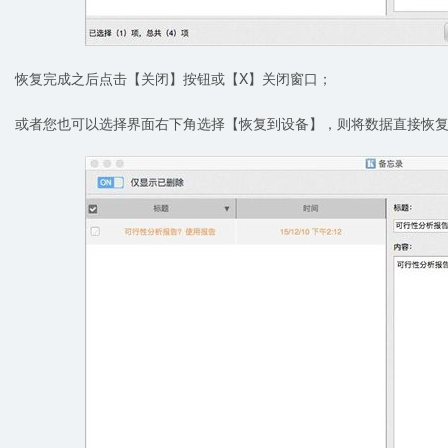
恢复完成之后点击【关闭】按钮或【X】关闭窗口；
或者您也可以选择界面右下角选择【恢复到设备】，则将数据直接恢