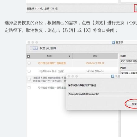
选择您要恢复的路径，根据自己的需求，点击【浏览】进行更换（否
定路径下。取消恢复，则点击【取消】或【X】将窗口关闭；