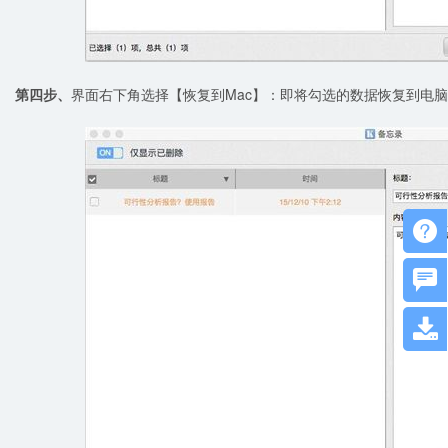
第四步、
界面右下角选择【恢复到Mac】：即将勾选的数据恢复到电


