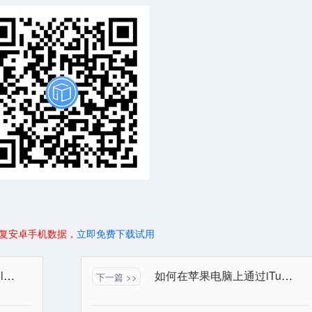
复安卓手机数据，
立即免费下载试用
如何在苹果电脑上通过iCloud备份恢复误删的WhatsApp聊天记录
如何在苹果电脑上通过iTunes备份恢复误删的通话记录
下一篇 >>