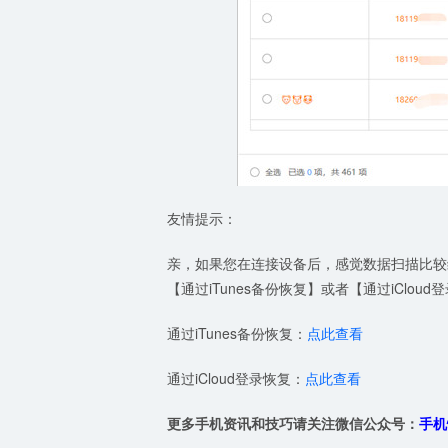
友情提示：
亲，如果您在连接设备后，感觉数据扫描比较
【通过iTunes备份恢复】或者【通过iClo
通过iTunes备份恢复：
点此查看
通过iCloud登录恢复：
点此查看
更多手机资讯和技巧请关注微信公众号：
手机