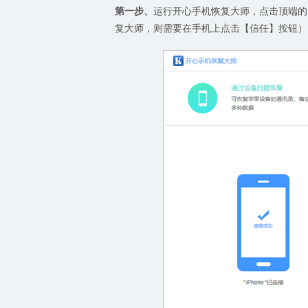
第一步、
运行开心手机恢复大师，点击顶端的
复大师，则需要在手机上点击【信任】按钮）