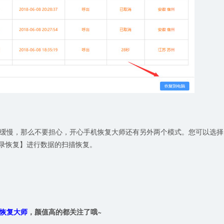
缓慢，那么不要担心，开心手机恢复大师还有另外两个模式。您可以选择
ud登录恢复】进行数据的扫描恢复。
恢复大师
，颜值高的都关注了哦~