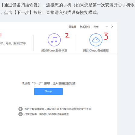
【通过设备扫描恢复】，连接您的手机（如果您是第一次安装开心手机恢
；点击【下一步】按钮，直接进入扫描设备恢复模式。