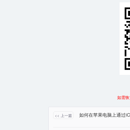
如需恢
<< 上一篇