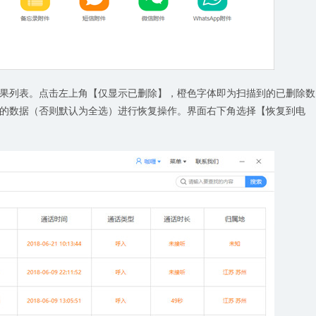
果列表。点击左上角【仅显示已删除】，橙色字体即为扫描到的已删除数
的数据（否则默认为全选）进行恢复操作。界面右下角选择【恢复到电