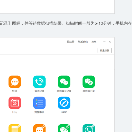
记录】图标，并等待数据扫描结果。扫描时间一般为5-10分钟，手机内存