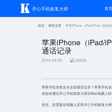

开心手机恢复大师
首
首页
教程文章
苹果iPhone（iPad/iPod
苹果iPhone（iPa
通话记录
2016-03-25
22326
苹果手机突然丢失全部通话记录？苹果手机误删通话
您如何通过开心手机恢复大师在Mac电脑上
首先，您需要在电脑上安装开心手机恢复大师