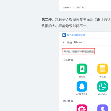
第二步、
跳转进入数据恢复界面后点击【通话
数据的大小可能导致时间不一。